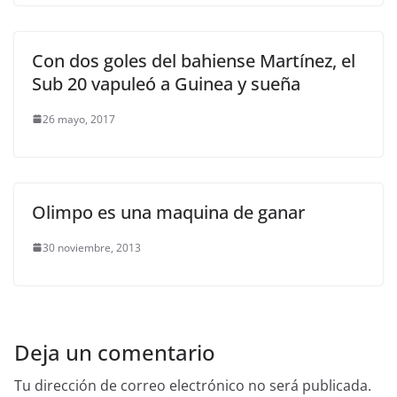
Con dos goles del bahiense Martínez, el
Sub 20 vapuleó a Guinea y sueña
26 mayo, 2017
Olimpo es una maquina de ganar
30 noviembre, 2013
Deja un comentario
Tu dirección de correo electrónico no será publicada.