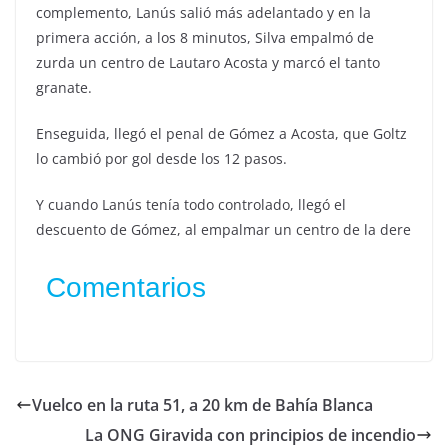
complemento, Lanús salió más adelantado y en la
primera acción, a los 8 minutos, Silva empalmó de
zurda un centro de Lautaro Acosta y marcó el tanto
granate.
Enseguida, llegó el penal de Gómez a Acosta, que Goltz
lo cambió por gol desde los 12 pasos.
Y cuando Lanús tenía todo controlado, llegó el
descuento de Gómez, al empalmar un centro de la dere
Comentarios
Vuelco en la ruta 51, a 20 km de Bahía Blanca
La ONG Giravida con principios de incendio