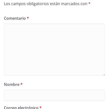
Los campos obligatorios están marcados con
*
Comentario
*
Nombre
*
Correo electrónico
*