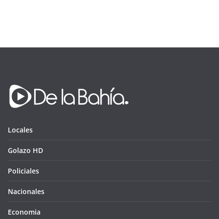
Locales
Golazo HD
Policiales
Nacionales
Economia