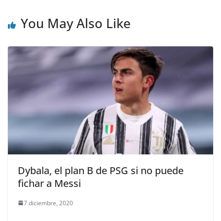
You May Also Like
Dybala, el plan B de PSG si no puede
fichar a Messi
7 diciembre, 2020