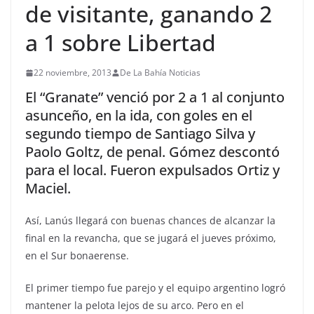
de visitante, ganando 2
a 1 sobre Libertad
22 noviembre, 2013
De La Bahía Noticias
El “Granate” venció por 2 a 1 al conjunto
asunceño, en la ida, con goles en el
segundo tiempo de Santiago Silva y
Paolo Goltz, de penal. Gómez descontó
para el local. Fueron expulsados Ortiz y
Maciel.
Así, Lanús llegará con buenas chances de alcanzar la
final en la revancha, que se jugará el jueves próximo,
en el Sur bonaerense.
El primer tiempo fue parejo y el equipo argentino logró
mantener la pelota lejos de su arco. Pero en el