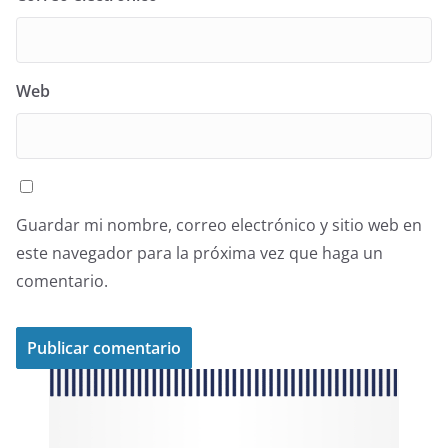
Web
Guardar mi nombre, correo electrónico y sitio web en
este navegador para la próxima vez que haga un
comentario.