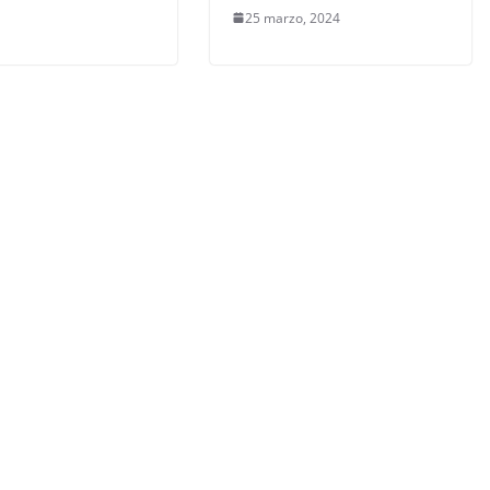
25 marzo, 2024