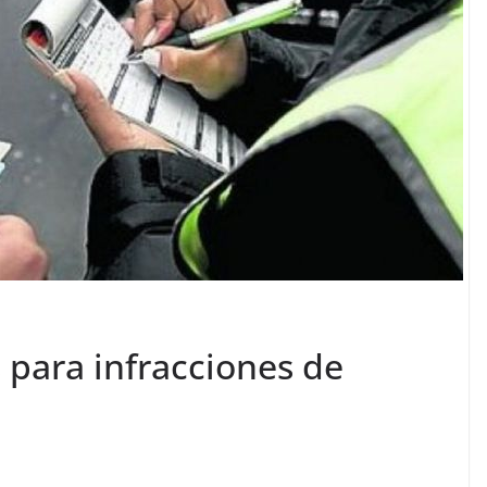
 para infracciones de