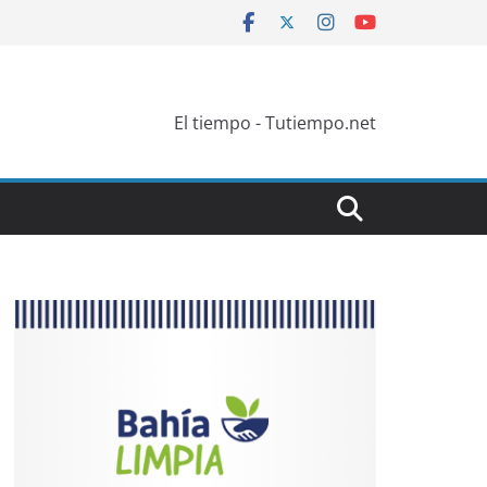
El tiempo - Tutiempo.net