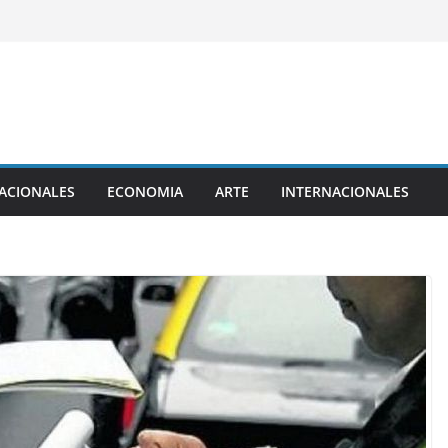
ACIONALES
ECONOMIA
ARTE
INTERNACIONALES