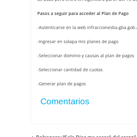
Pasos a seguir para acceder al Plan de Pago
-Autenticarse en la web infraccionesba.gba.gob.
-Ingresar en solapa mis planes de pago
-Seleccionar dominio y causas al plan de pagos
-Seleccionar cantidad de cuotas
-Generar plan de pagos
Comentarios