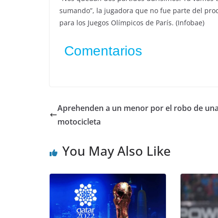
sumando”, la jugadora que no fue parte del proc
para los Juegos Olímpicos de París. (Infobae)
Comentarios
Aprehenden a un menor por el robo de un
motocicleta
You May Also Like