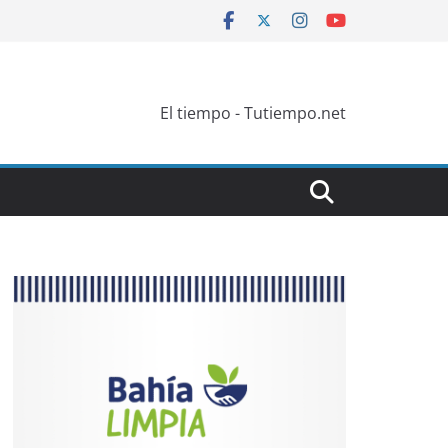
El tiempo - Tutiempo.net