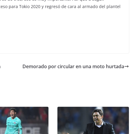
eso para Tokio 2020 y regresó de cara al armado del plantel
a
Demorado por circular en una moto hurtada