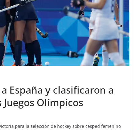
a España y clasificaron a
os Juegos Olímpicos
victoria para la selección de hockey sobre césped femenino