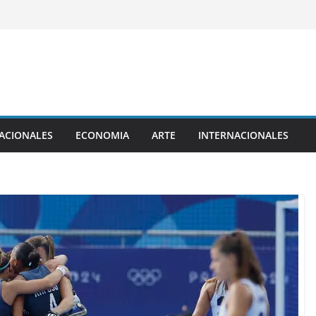
ACIONALES
ECONOMIA
ARTE
INTERNACIONALES