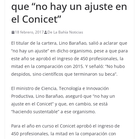
que “no hay un ajuste en
el Conicet”
18 febrero, 2017
De La Bahía Noticias
El titular de la cartera, Lino Barañao, salió a aclarar que
“no hay un ajuste” en dicho organismo, pese a que para
este año se aprobó el ingreso de 450 profesionales, la
mitad en la comparación con 2015. Y señaló: “No hubo
despidos, sino científicos que terminaron su beca”.
El ministro de Ciencia, Tecnología e Innovación
Productiva, Lino Barañao, aseguró que “no hay un
ajuste en el Conicet” y que, en cambio, se está
“haciendo sustentable” a ese organismo.
Para el año en curso el Conicet aprobó el ingreso de
450 profesionales, la mitad en la comparación con