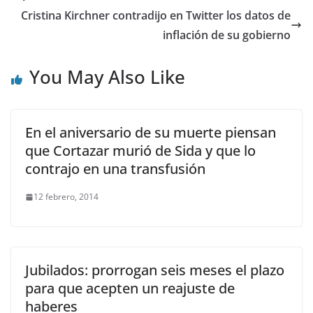
Cristina Kirchner contradijo en Twitter los datos de
inflación de su gobierno
You May Also Like
En el aniversario de su muerte piensan
que Cortazar murió de Sida y que lo
contrajo en una transfusión
12 febrero, 2014
Jubilados: prorrogan seis meses el plazo
para que acepten un reajuste de
haberes