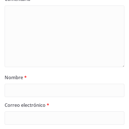
Nombre
*
Correo electrónico
*