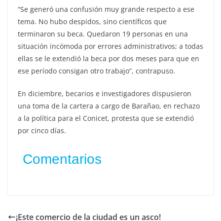
“Se generó una confusión muy grande respecto a ese
tema. No hubo despidos, sino científicos que
terminaron su beca. Quedaron 19 personas en una
situación incómoda por errores administrativos; a todas
ellas se le extendió la beca por dos meses para que en
ese período consigan otro trabajo”, contrapuso.
En diciembre, becarios e investigadores dispusieron
una toma de la cartera a cargo de Barañao, en rechazo
a la política para el Conicet, protesta que se extendió
por cinco días.
Comentarios
¡Este comercio de la ciudad es un asco!