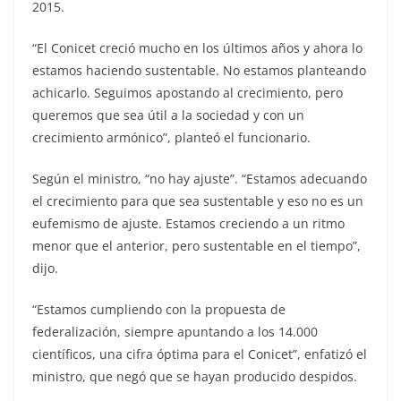
2015.
“El Conicet creció mucho en los últimos años y ahora lo
estamos haciendo sustentable. No estamos planteando
achicarlo. Seguimos apostando al crecimiento, pero
queremos que sea útil a la sociedad y con un
crecimiento armónico”, planteó el funcionario.
Según el ministro, “no hay ajuste”. “Estamos adecuando
el crecimiento para que sea sustentable y eso no es un
eufemismo de ajuste. Estamos creciendo a un ritmo
menor que el anterior, pero sustentable en el tiempo”,
dijo.
“Estamos cumpliendo con la propuesta de
federalización, siempre apuntando a los 14.000
científicos, una cifra óptima para el Conicet”, enfatizó el
ministro, que negó que se hayan producido despidos.