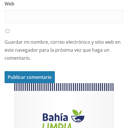
Web
Guardar mi nombre, correo electrónico y sitio web en
este navegador para la próxima vez que haga un
comentario.