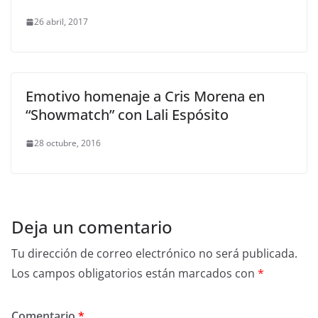
26 abril, 2017
Emotivo homenaje a Cris Morena en
“Showmatch” con Lali Espósito
28 octubre, 2016
Deja un comentario
Tu dirección de correo electrónico no será publicada.
Los campos obligatorios están marcados con
*
Comentario
*