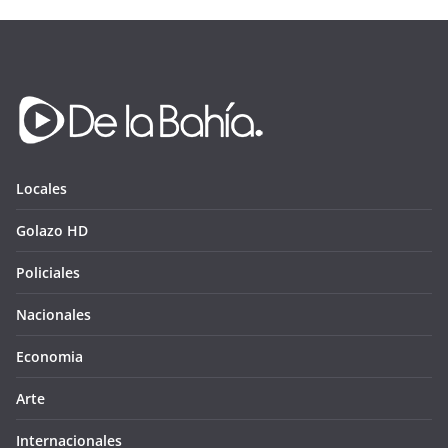
Locales
Golazo HD
Policiales
Nacionales
Economia
Arte
Internacionales