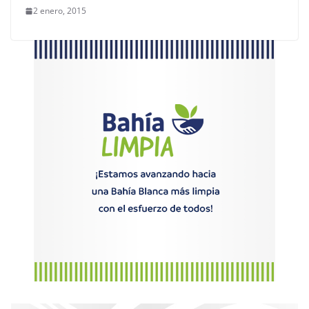
2 enero, 2015