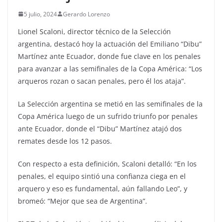
5 julio, 2024
Gerardo Lorenzo
Lionel Scaloni, director técnico de la Selección
argentina, destacó hoy la actuación del Emiliano “Dibu”
Martínez ante Ecuador, donde fue clave en los penales
para avanzar a las semifinales de la Copa América: “Los
arqueros rozan o sacan penales, pero él los ataja”.
La Selección argentina se metió en las semifinales de la
Copa América luego de un sufrido triunfo por penales
ante Ecuador, donde el “Dibu” Martínez atajó dos
remates desde los 12 pasos.
Con respecto a esta definición, Scaloni detalló: “En los
penales, el equipo sintió una confianza ciega en el
arquero y eso es fundamental, aún fallando Leo”, y
bromeó: “Mejor que sea de Argentina”.