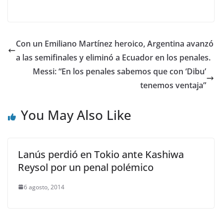
Con un Emiliano Martínez heroico, Argentina avanzó
a las semifinales y eliminó a Ecuador en los penales.
Messi: “En los penales sabemos que con ‘Dibu’
tenemos ventaja”
You May Also Like
Lanús perdió en Tokio ante Kashiwa
Reysol por un penal polémico
6 agosto, 2014