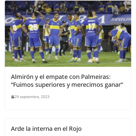
Almirón y el empate con Palmeiras:
“Fuimos superiores y merecimos ganar”
29 septiembre, 2023
Arde la interna en el Rojo