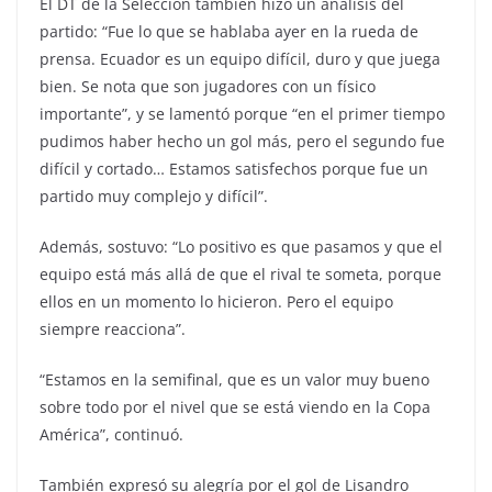
El DT de la Selección también hizo un análisis del
partido: “Fue lo que se hablaba ayer en la rueda de
prensa. Ecuador es un equipo difícil, duro y que juega
bien. Se nota que son jugadores con un físico
importante”, y se lamentó porque “en el primer tiempo
pudimos haber hecho un gol más, pero el segundo fue
difícil y cortado… Estamos satisfechos porque fue un
partido muy complejo y difícil”.
Además, sostuvo: “Lo positivo es que pasamos y que el
equipo está más allá de que el rival te someta, porque
ellos en un momento lo hicieron. Pero el equipo
siempre reacciona”.
“Estamos en la semifinal, que es un valor muy bueno
sobre todo por el nivel que se está viendo en la Copa
América”, continuó.
También expresó su alegría por el gol de Lisandro