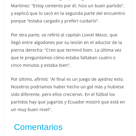
Martínez: “Estoy contento por él, hizo un buen partido”,
y explicó que lo sacó en la segunda parte del encuentro
porque “estaba cargado y preferí cuidarlo”.
Por otra parte, se refirió al capitán Lionel Messi, que
llegó entre algodones por su lesión en el aductor de la
pierna derecha: “Creo que terminó bien. La última vez
que le preguntamos cómo estaba faltaban cuatro o
cinco minutos y estaba bien”.
Por último, afirmó: “Al final es un juego de ajedrez esto.
Nosotros podríamos haber hecho un gol más y hubiese
sido diferente, pero ellos crecieron. En el fútbol los
partidos hay que jugarlos y Ecuador mostró que está en
un muy buen nivel”.
Comentarios