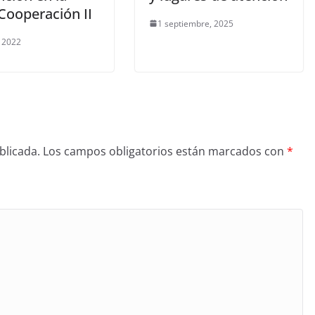
Cooperación II
1 septiembre, 2025
 2022
blicada.
Los campos obligatorios están marcados con
*