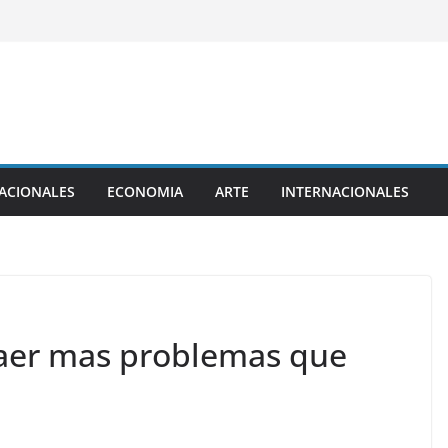
ACIONALES
ECONOMIA
ARTE
INTERNACIONALES
raer mas problemas que