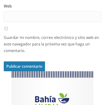
Web
Guardar mi nombre, correo electrónico y sitio web en
este navegador para la próxima vez que haga un
comentario.