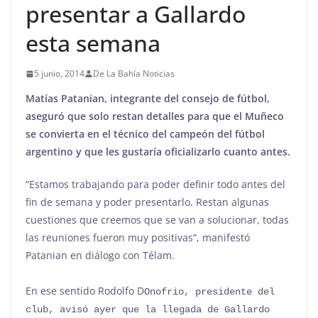
presentar a Gallardo
esta semana
5 junio, 2014
De La Bahía Noticias
Matías Patanian, integrante del consejo de fútbol,
aseguró que solo restan detalles para que el Muñeco
se convierta en el técnico del campeón del fútbol
argentino y que les gustaría oficializarlo cuanto antes.
“Estamos trabajando para poder definir todo antes del
fin de semana y poder presentarlo. Restan algunas
cuestiones que creemos que se van a solucionar, todas
las reuniones fueron muy positivas”, manifestó
Patanian en diálogo con Télam.
En ese sentido Rodolfo D
Onofrio, presidente del 
club, avisó ayer que la llegada de Gallardo 