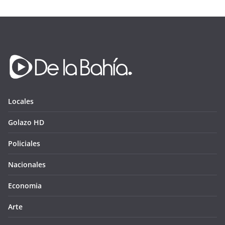
Locales
Golazo HD
Policiales
Nacionales
Economia
Arte