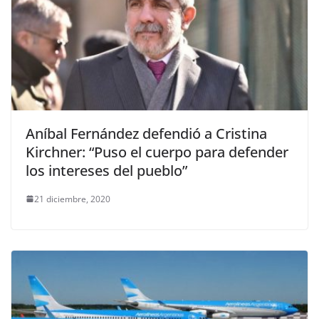
Aníbal Fernández defendió a Cristina
Kirchner: “Puso el cuerpo para defender
los intereses del pueblo”
21 diciembre, 2020