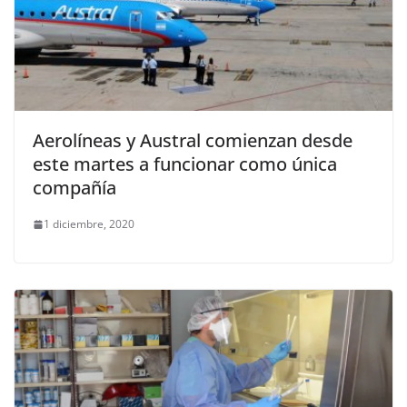
Aerolíneas y Austral comienzan desde
este martes a funcionar como única
compañía
1 diciembre, 2020