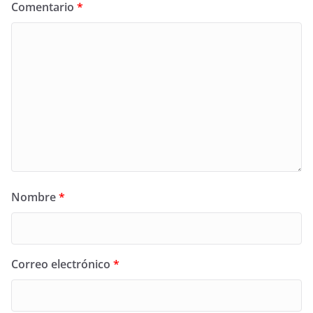
Comentario
*
Nombre
*
Correo electrónico
*