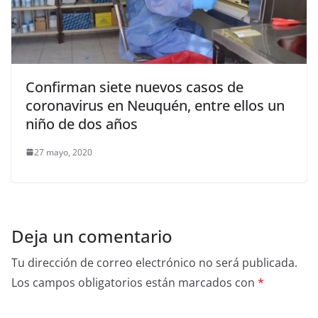
Confirman siete nuevos casos de
coronavirus en Neuquén, entre ellos un
niño de dos años
27 mayo, 2020
Deja un comentario
Tu dirección de correo electrónico no será publicada.
Los campos obligatorios están marcados con
*