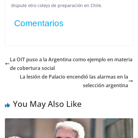
dispute otro cotejo de preparación en Chile.
Comentarios
La OIT puso a la Argentina como ejemplo en materia
de cobertura social
La lesión de Palacio encendió las alarmas en la
selección argentina
You May Also Like