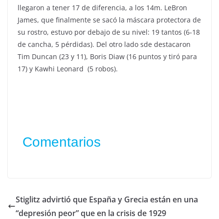
llegaron a tener 17 de diferencia, a los 14m. LeBron
James, que finalmente se sacó la máscara protectora de
su rostro, estuvo por debajo de su nivel: 19 tantos (6-18
de cancha, 5 pérdidas). Del otro lado sde destacaron
Tim Duncan (23 y 11), Boris Diaw (16 puntos y tiró para
17) y Kawhi Leonard (5 robos).
Comentarios
Stiglitz advirtió que España y Grecia están en una
“depresión peor” que en la crisis de 1929