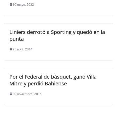
10 mayo, 2022
Liniers derrotó a Sporting y quedó en la
punta
25 abril, 2014
Por el Federal de básquet, ganó Villa
Mitre y perdió Bahiense
30 noviembre, 2015