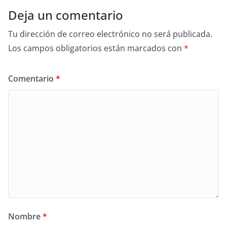
Deja un comentario
Tu dirección de correo electrónico no será publicada.
Los campos obligatorios están marcados con
*
Comentario
*
Nombre
*