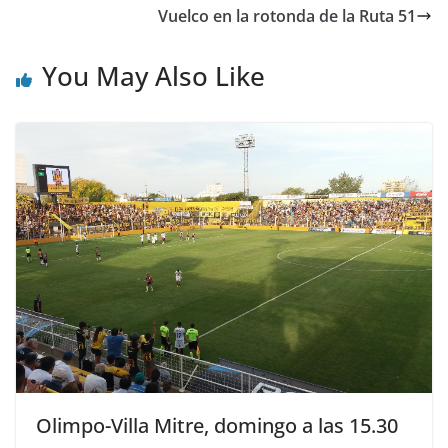
Vuelco en la rotonda de la Ruta 51
You May Also Like
Olimpo-Villa Mitre, domingo a las 15.30