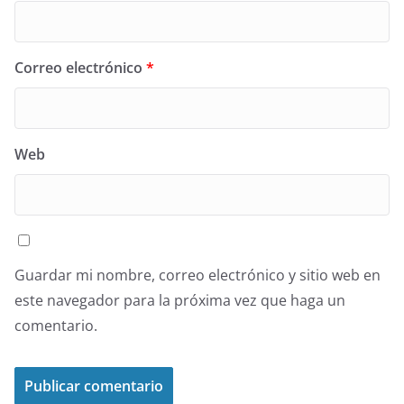
Correo electrónico
*
Web
Guardar mi nombre, correo electrónico y sitio web en
este navegador para la próxima vez que haga un
comentario.