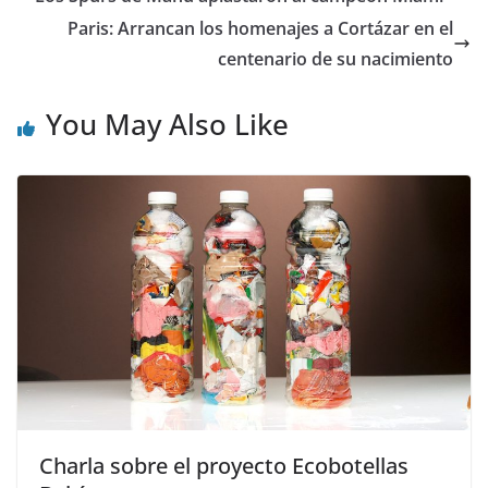
Paris: Arrancan los homenajes a Cortázar en el
centenario de su nacimiento
You May Also Like
Charla sobre el proyecto Ecobotellas