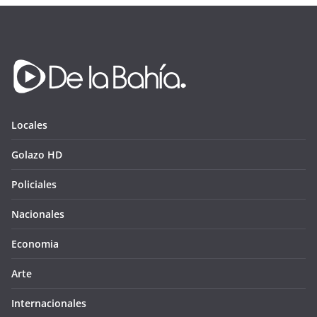
Locales
Golazo HD
Policiales
Nacionales
Economia
Arte
Internacionales