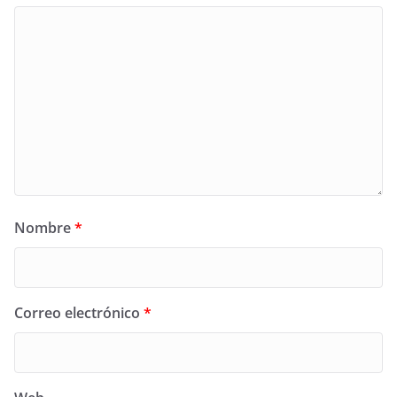
Nombre
*
Correo electrónico
*