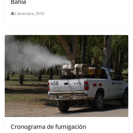
Bahía
2 diciembre, 2019
Cronograma de fumigación