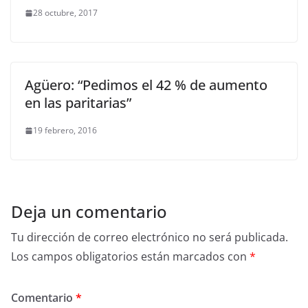
28 octubre, 2017
Agüero: “Pedimos el 42 % de aumento
en las paritarias”
19 febrero, 2016
Deja un comentario
Tu dirección de correo electrónico no será publicada.
Los campos obligatorios están marcados con
*
Comentario
*