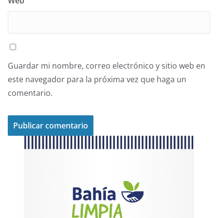
Web
Guardar mi nombre, correo electrónico y sitio web en
este navegador para la próxima vez que haga un
comentario.