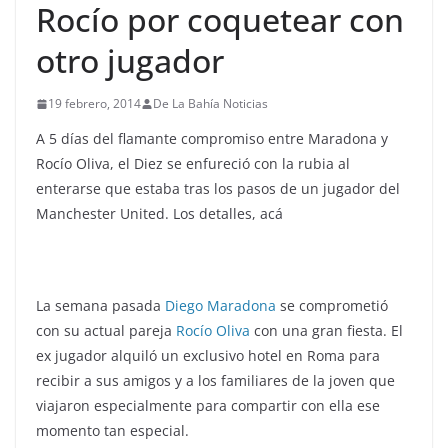
Rocío por coquetear con
otro jugador
19 febrero, 2014
De La Bahía Noticias
A 5 días del flamante compromiso entre Maradona y
Rocío Oliva, el Diez se enfureció con la rubia al
enterarse que estaba tras los pasos de un jugador del
Manchester United. Los detalles, acá
La semana pasada
Diego Maradona
se comprometió
con su actual pareja
Rocío Oliva
con una gran fiesta. El
ex jugador alquiló un exclusivo hotel en Roma para
recibir a sus amigos y a los familiares de la joven que
viajaron especialmente para compartir con ella ese
momento tan especial.