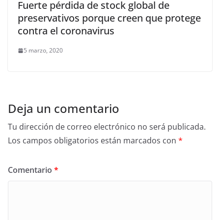
Fuerte pérdida de stock global de
preservativos porque creen que protege
contra el coronavirus
5 marzo, 2020
Deja un comentario
Tu dirección de correo electrónico no será publicada.
Los campos obligatorios están marcados con
*
Comentario
*