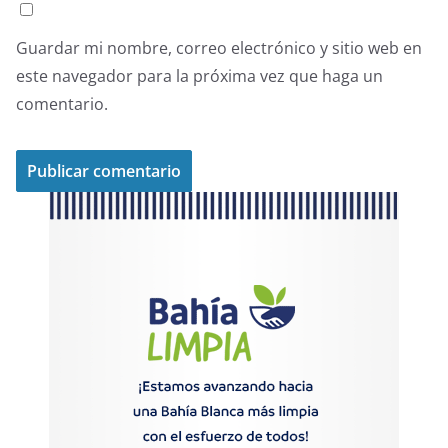
Guardar mi nombre, correo electrónico y sitio web en
este navegador para la próxima vez que haga un
comentario.