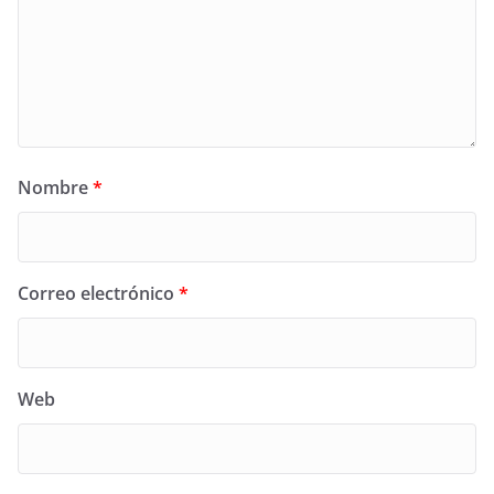
Nombre
*
Correo electrónico
*
Web