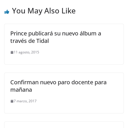
You May Also Like
Prince publicará su nuevo álbum a
través de Tidal
11 agosto, 2015
Confirman nuevo paro docente para
mañana
7 marzo, 2017