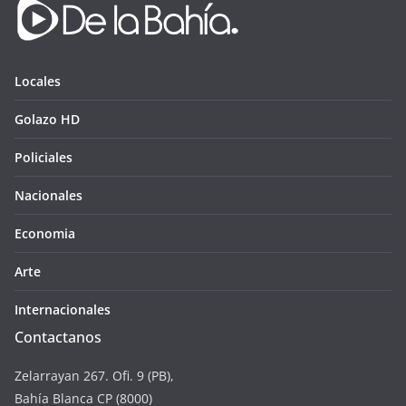
Locales
Golazo HD
Policiales
Nacionales
Economia
Arte
Internacionales
Contactanos
Zelarrayan 267. Ofi. 9 (PB),
Bahía Blanca CP (8000)