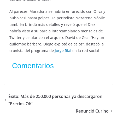
Al parecer, Maradona se habría enfurecido con Oliva y
hubo casi hasta golpes. La periodista Nazarena Nóbile
también brindó más detalles y reveló que el Diez
habría visto a su pareja intercambiando mensajes de
Twitter y celular con el arquero David de Gea. “Hay un
quilombo bárbaro. Diego explotó de celos”, destacó la
cronista del programa de
Jorge Rial
en la red social
Comentarios
Éxito: Más de 250.000 personas ya descargaron
“Precios OK”
Renunció Curino