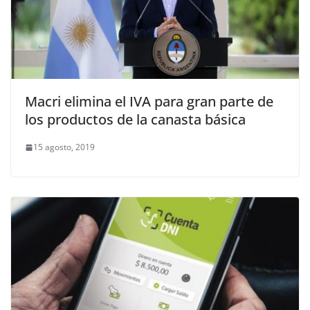
Macri elimina el IVA para gran parte de
los productos de la canasta básica
15 agosto, 2019