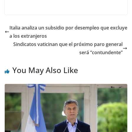
Italia analiza un subsidio por desempleo que excluye
a los extranjeros
Sindicatos vaticinan que el próximo paro general
será “contundente”
You May Also Like