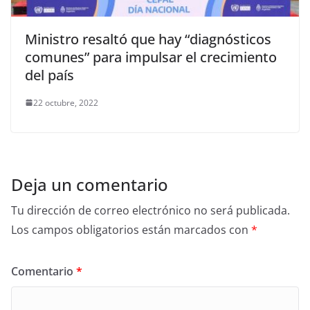
Ministro resaltó que hay “diagnósticos
comunes” para impulsar el crecimiento
del país
22 octubre, 2022
Deja un comentario
Tu dirección de correo electrónico no será publicada.
Los campos obligatorios están marcados con
*
Comentario
*