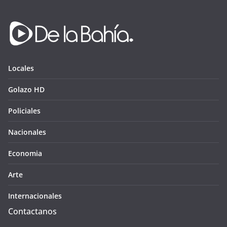
Locales
Golazo HD
Policiales
Nacionales
Economia
Arte
Internacionales
Contactanos