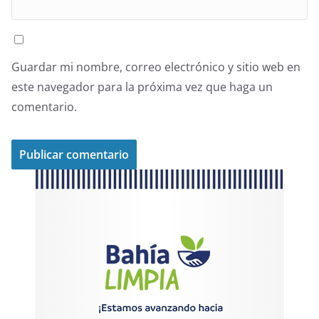
Guardar mi nombre, correo electrónico y sitio web en
este navegador para la próxima vez que haga un
comentario.