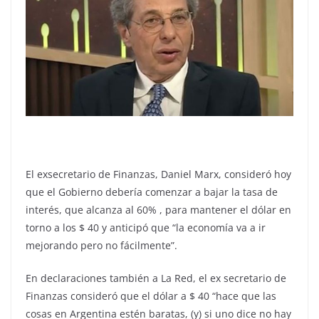
El exsecretario de Finanzas, Daniel Marx, consideró hoy
que el Gobierno debería comenzar a bajar la tasa de
interés, que alcanza al 60% , para mantener el dólar en
torno a los $ 40 y anticipó que “la economía va a ir
mejorando pero no fácilmente”.
En declaraciones también a La Red, el ex secretario de
Finanzas consideró que el dólar a $ 40 “hace que las
cosas en Argentina estén baratas, (y) si uno dice no hay