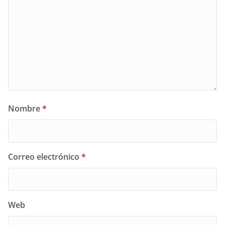
Nombre
*
Correo electrónico
*
Web