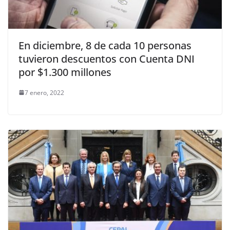
En diciembre, 8 de cada 10 personas
tuvieron descuentos con Cuenta DNI
por $1.300 millones
7 enero, 2022