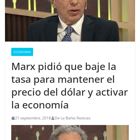
ECONOMIA
Marx pidió que baje la
tasa para mantener el
precio del dólar y activar
la economía
21 septiembre, 2018
De La Bahía Noticias