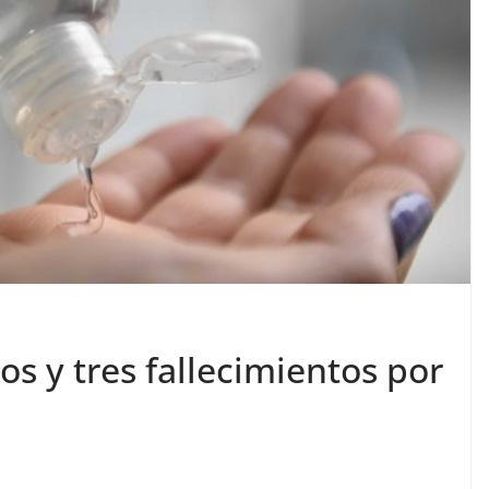
s y tres fallecimientos por