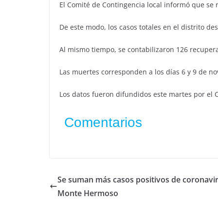
El Comité de Contingencia local informó que se 
De este modo, los casos totales en el distrito d
Al mismo tiempo, se contabilizaron 126 recuper
Las muertes corresponden a los días 6 y 9 de n
Los datos fueron difundidos este martes por el 
Comentarios
Se suman más casos positivos de coronavi
Monte Hermoso