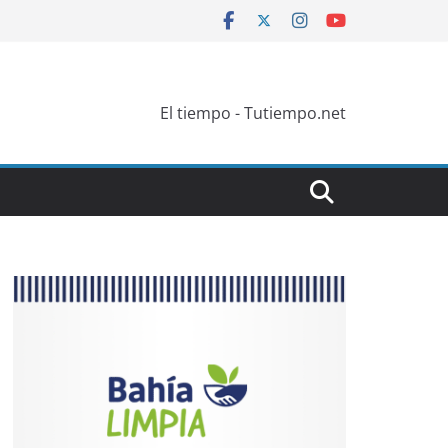
El tiempo - Tutiempo.net