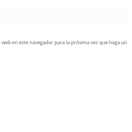
o web en este navegador para la próxima vez que haga un