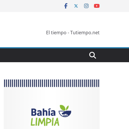
El tiempo - Tutiempo.net