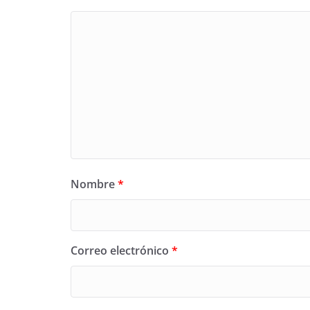
Nombre
*
Correo electrónico
*