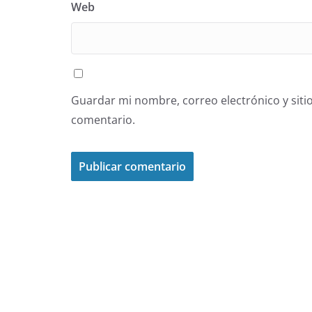
Web
Guardar mi nombre, correo electrónico y siti
comentario.