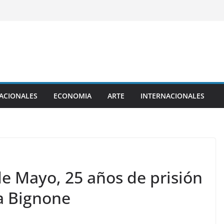
ACIONALES
ECONOMIA
ARTE
INTERNACIONALES
de Mayo, 25 años de prisión
ra Bignone