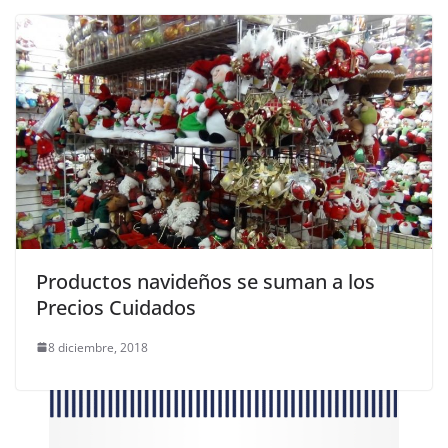
Productos navideños se suman a los
Precios Cuidados
8 diciembre, 2018