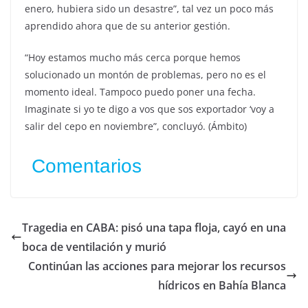
enero, hubiera sido un desastre”, tal vez un poco más
aprendido ahora que de su anterior gestión.
“Hoy estamos mucho más cerca porque hemos
solucionado un montón de problemas, pero no es el
momento ideal. Tampoco puedo poner una fecha.
Imaginate si yo te digo a vos que sos exportador ‘voy a
salir del cepo en noviembre”, concluyó. (Ámbito)
Comentarios
Tragedia en CABA: pisó una tapa floja, cayó en una
boca de ventilación y murió
Continúan las acciones para mejorar los recursos
hídricos en Bahía Blanca