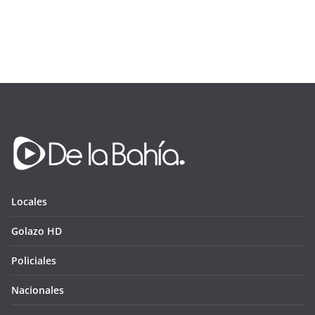
Locales
Golazo HD
Policiales
Nacionales