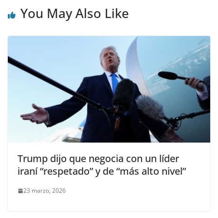
You May Also Like
Trump dijo que negocia con un líder
iraní “respetado” y de “más alto nivel”
23 marzo, 2026