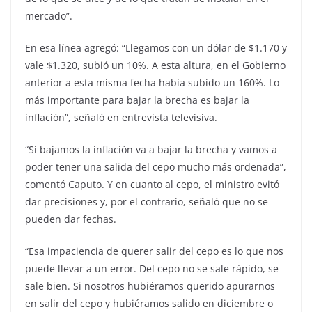
mercado”.
En esa línea agregó: “Llegamos con un dólar de $1.170 y
vale $1.320, subió un 10%. A esta altura, en el Gobierno
anterior a esta misma fecha había subido un 160%. Lo
más importante para bajar la brecha es bajar la
inflación”, señaló en entrevista televisiva.
“Si bajamos la inflación va a bajar la brecha y vamos a
poder tener una salida del cepo mucho más ordenada”,
comentó Caputo. Y en cuanto al cepo, el ministro evitó
dar precisiones y, por el contrario, señaló que no se
pueden dar fechas.
“Esa impaciencia de querer salir del cepo es lo que nos
puede llevar a un error. Del cepo no se sale rápido, se
sale bien. Si nosotros hubiéramos querido apurarnos
en salir del cepo y hubiéramos salido en diciembre o