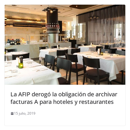
La AFIP derogó la obligación de archivar
facturas A para hoteles y restaurantes
15 julio, 2019