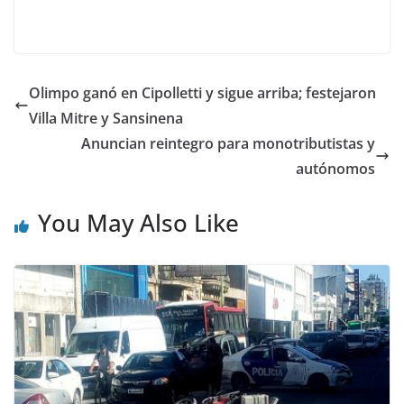
Olimpo ganó en Cipolletti y sigue arriba; festejaron
Villa Mitre y Sansinena
Anuncian reintegro para monotributistas y
autónomos
You May Also Like