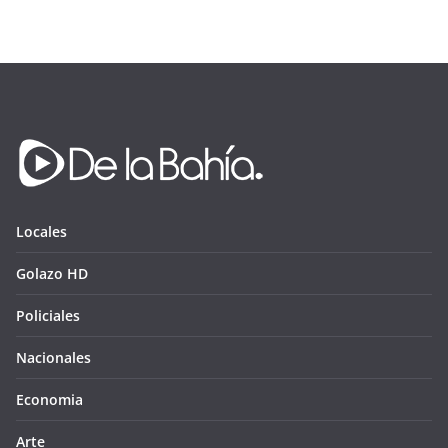
Locales
Golazo HD
Policiales
Nacionales
Economia
Arte