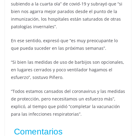
subiendo a la cuarta ola” de covid-19 y subrayó que “si
bien nos agarra mejor parados desde el punto de la
inmunización, los hospitales están saturados de otras
patologías invernales”.
En ese sentido, expresó que “es muy preocupante lo
que pueda suceder en las próximas semanas”.
“Si bien las medidas de uso de barbijos son opcionales,
en lugares cerrados y poco ventilador hagamos el
esfuerzo”, sostuvo Piñero.
“Todos estamos cansados del coronavirus y las medidas
de protección, pero necesitamos un esfuerzo más”,
explicó, al tiempo que pidió “completar la vacunación
para las infecciones respiratorias”.
Comentarios