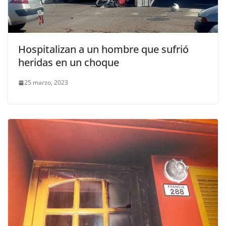
Hospitalizan a un hombre que sufrió
heridas en un choque
25 marzo, 2023