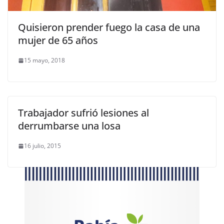
Quisieron prender fuego la casa de una
mujer de 65 años
15 mayo, 2018
Trabajador sufrió lesiones al
derrumbarse una losa
16 julio, 2015