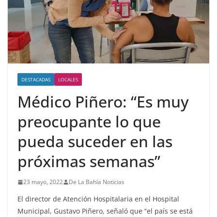
DESTACADAS
LOCALES
Médico Piñero: “Es muy
preocupante lo que
pueda suceder en las
próximas semanas”
23 mayo, 2022
De La Bahía Noticias
El director de Atención Hospitalaria en el Hospital
Municipal, Gustavo Piñero, señaló que “el país se está