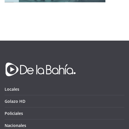
Locales
Golazo HD
Policiales
Nacionales