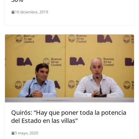
16 diciembre, 2019
Quirós: “Hay que poner toda la potencia
del Estado en las villas”
5 mayo, 2020