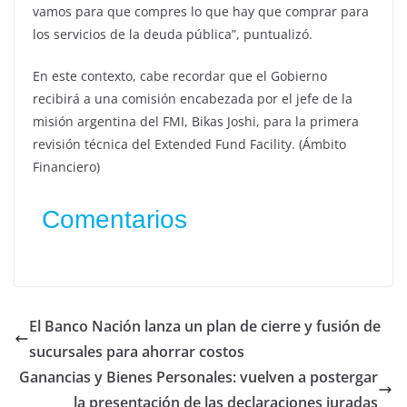
vamos para que compres lo que hay que comprar para
los servicios de la deuda pública”, puntualizó.
En este contexto, cabe recordar que el Gobierno
recibirá a una comisión encabezada por el jefe de la
misión argentina del FMI, Bikas Joshi, para la primera
revisión técnica del Extended Fund Facility. (Ámbito
Financiero)
Comentarios
El Banco Nación lanza un plan de cierre y fusión de
sucursales para ahorrar costos
Ganancias y Bienes Personales: vuelven a postergar
la presentación de las declaraciones juradas