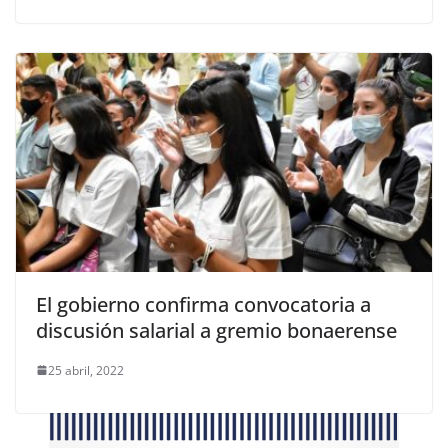
El gobierno confirma convocatoria a
discusión salarial a gremio bonaerense
25 abril, 2022