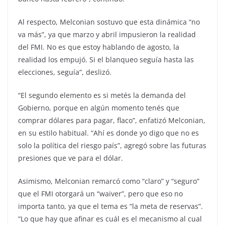
Al respecto, Melconian sostuvo que esta dinámica “no
va más”, ya que marzo y abril impusieron la realidad
del FMI. No es que estoy hablando de agosto, la
realidad los empujó. Si el blanqueo seguía hasta las
elecciones, seguía”, deslizó.
“El segundo elemento es si metés la demanda del
Gobierno, porque en algún momento tenés que
comprar dólares para pagar, flaco”, enfatizó Melconian,
en su estilo habitual. “Ahí es donde yo digo que no es
solo la política del riesgo país”, agregó sobre las futuras
presiones que ve para el dólar.
Asimismo, Melconian remarcó como “claro” y “seguro”
que el FMI otorgará un “waiver”, pero que eso no
importa tanto, ya que el tema es “la meta de reservas”.
“Lo que hay que afinar es cuál es el mecanismo al cual