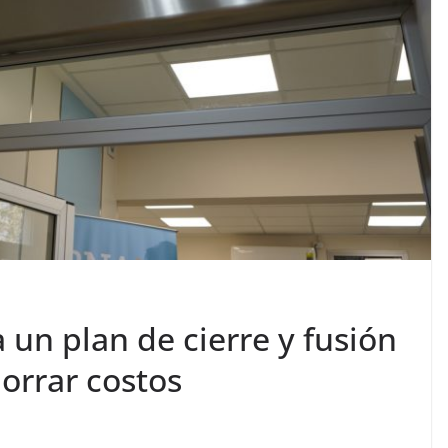
 un plan de cierre y fusión
orrar costos