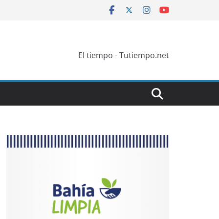
El tiempo - Tutiempo.net