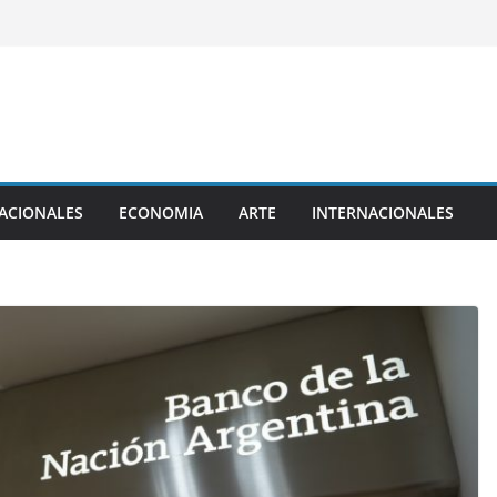
ACIONALES
ECONOMIA
ARTE
INTERNACIONALES