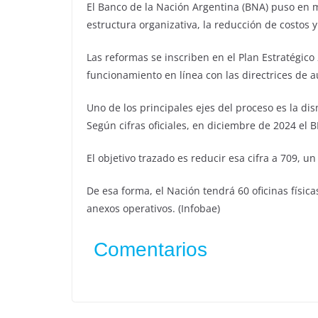
El Banco de la Nación Argentina (BNA) puso en 
estructura organizativa, la reducción de costos y
Las reformas se inscriben en el Plan Estratégic
funcionamiento en línea con las directrices de 
Uno de los principales ejes del proceso es la di
Según cifras oficiales, en diciembre de 2024 el 
El objetivo trazado es reducir esa cifra a 709, un
De esa forma, el Nación tendrá 60 oficinas físic
anexos operativos. (Infobae)
Comentarios