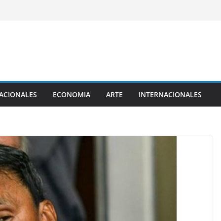
ACIONALES
ECONOMIA
ARTE
INTERNACIONALES