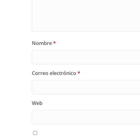
Nombre
*
Correo electrónico
*
Web