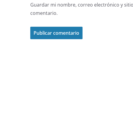
Guardar mi nombre, correo electrónico y siti
comentario.