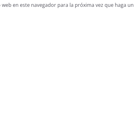
o web en este navegador para la próxima vez que haga un