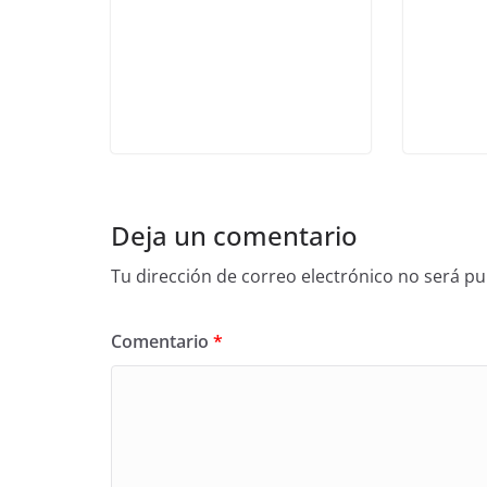
Deja un comentario
Tu dirección de correo electrónico no será pu
Comentario
*