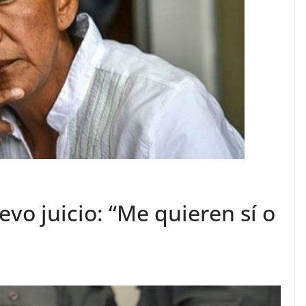
evo juicio: “Me quieren sí o