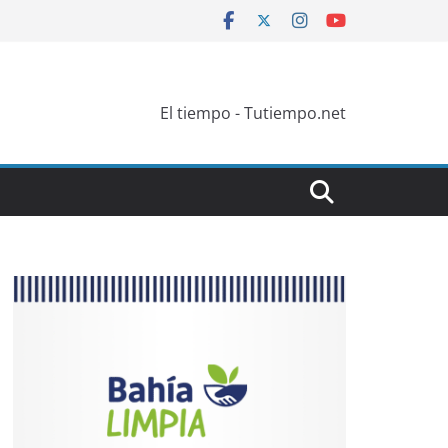
El tiempo - Tutiempo.net