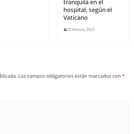
tranquila en el
hospital, según el
Vaticano
26 febrero, 2025
blicada.
Los campos obligatorios están marcados con
*