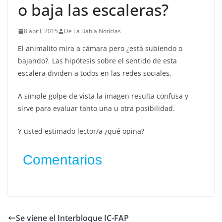
o baja las escaleras?
8 abril, 2015
De La Bahía Noticias
El animalito mira a cámara pero ¿está subiendo o
bajando?. Las hipótesis sobre el sentido de esta
escalera dividen a todos en las redes sociales.
A simple golpe de vista la imagen resulta confusa y
sirve para evaluar tanto una u otra posibilidad.
Y usted estimado lector/a ¿qué opina?
Comentarios
Se viene el Interbloque IC-FAP