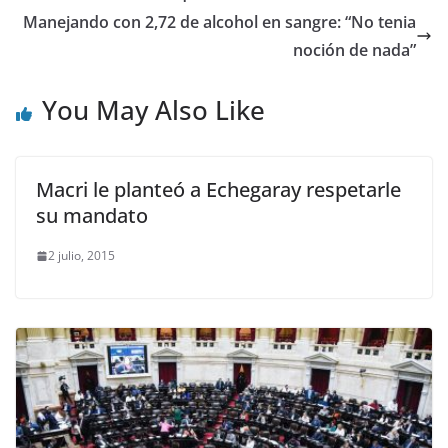
Manejando con 2,72 de alcohol en sangre: “No tenia
noción de nada”
You May Also Like
Macri le planteó a Echegaray respetarle
su mandato
2 julio, 2015