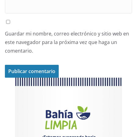
Guardar mi nombre, correo electrónico y sitio web en
este navegador para la próxima vez que haga un
comentario.