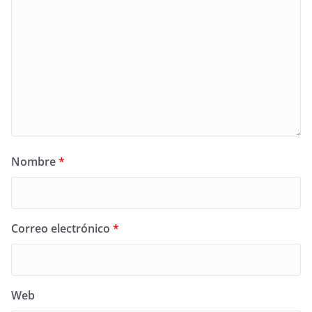
Nombre
*
Correo electrónico
*
Web