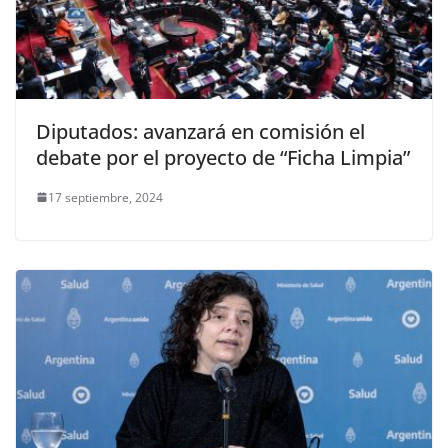
Diputados: avanzará en comisión el
debate por el proyecto de “Ficha Limpia”
17 septiembre, 2024