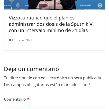
Vizzotti ratificó que el plan es
administrar dos dosis de la Sputnik V,
con un intervalo mínimo de 21 días
13 enero, 2021
Deja un comentario
Tu dirección de correo electrónico no será publicada.
Los campos obligatorios están marcados con
*
Comentario
*