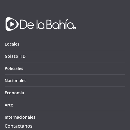
Locales
Golazo HD
Policiales
Nacionales
Economia
Arte
Internacionales
Contactanos