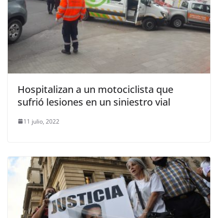
Hospitalizan a un motociclista que
sufrió lesiones en un siniestro vial
11 julio, 2022