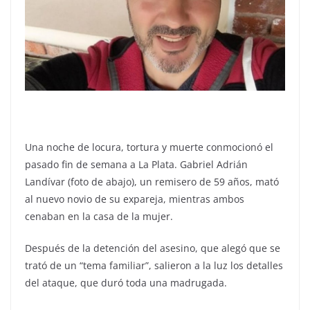
Una noche de locura, tortura y muerte conmocionó el
pasado fin de semana a La Plata. Gabriel Adrián
Landívar (foto de abajo), un remisero de 59 años, mató
al nuevo novio de su expareja, mientras ambos
cenaban en la casa de la mujer.
Después de la detención del asesino, que alegó que se
trató de un “tema familiar”, salieron a la luz los detalles
del ataque, que duró toda una madrugada.