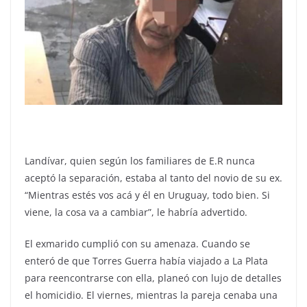
Landívar, quien según los familiares de E.R nunca
aceptó la separación, estaba al tanto del novio de su ex.
“Mientras estés vos acá y él en Uruguay, todo bien. Si
viene, la cosa va a cambiar”, le habría advertido.
El exmarido cumplió con su amenaza. Cuando se
enteró de que Torres Guerra había viajado a La Plata
para reencontrarse con ella, planeó con lujo de detalles
el homicidio. El viernes, mientras la pareja cenaba una