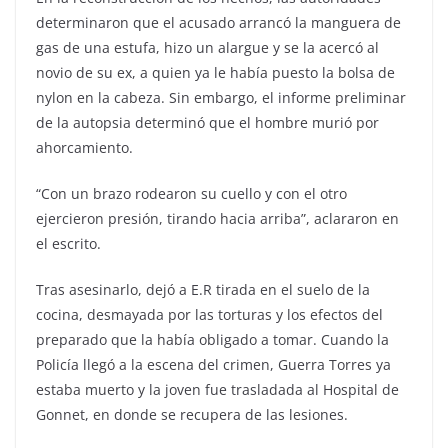
determinaron que el acusado arrancó la manguera de
gas de una estufa, hizo un alargue y se la acercó al
novio de su ex, a quien ya le había puesto la bolsa de
nylon en la cabeza. Sin embargo, el informe preliminar
de la autopsia determinó que el hombre murió por
ahorcamiento.
“Con un brazo rodearon su cuello y con el otro
ejercieron presión, tirando hacia arriba”, aclararon en
el escrito.
Tras asesinarlo, dejó a E.R tirada en el suelo de la
cocina, desmayada por las torturas y los efectos del
preparado que la había obligado a tomar. Cuando la
Policía llegó a la escena del crimen, Guerra Torres ya
estaba muerto y la joven fue trasladada al Hospital de
Gonnet, en donde se recupera de las lesiones.