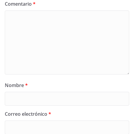
Comentario
*
Nombre
*
Correo electrónico
*