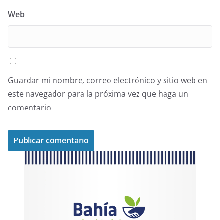
Web
Guardar mi nombre, correo electrónico y sitio web en
este navegador para la próxima vez que haga un
comentario.