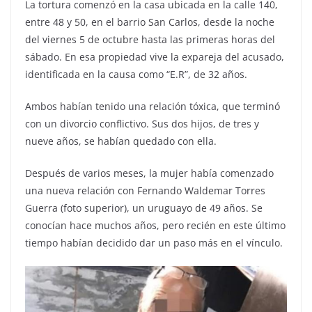
La tortura comenzó en la casa ubicada en la calle 140,
entre 48 y 50, en el barrio San Carlos, desde la noche
del viernes 5 de octubre hasta las primeras horas del
sábado. En esa propiedad vive la expareja del acusado,
identificada en la causa como “E.R”, de 32 años.
Ambos habían tenido una relación tóxica, que terminó
con un divorcio conflictivo. Sus dos hijos, de tres y
nueve años, se habían quedado con ella.
Después de varios meses, la mujer había comenzado
una nueva relación con Fernando Waldemar Torres
Guerra (foto superior), un uruguayo de 49 años. Se
conocían hace muchos años, pero recién en este último
tiempo habían decidido dar un paso más en el vínculo.