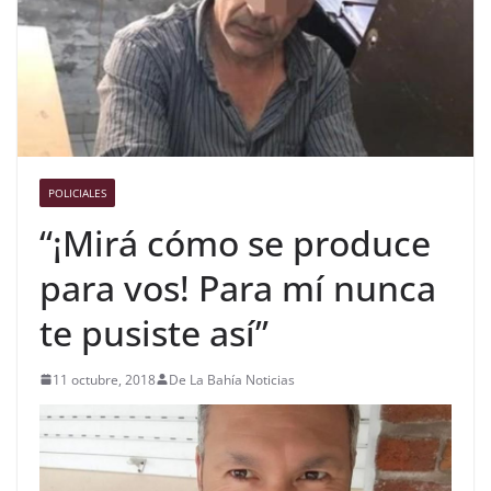
POLICIALES
“¡Mirá cómo se produce
para vos! Para mí nunca
te pusiste así”
11 octubre, 2018
De La Bahía Noticias