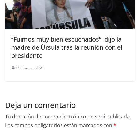
“Fuimos muy bien escuchados”, dijo la
madre de Úrsula tras la reunión con el
presidente
17 febrero, 2021
Deja un comentario
Tu dirección de correo electrónico no será publicada.
Los campos obligatorios están marcados con
*