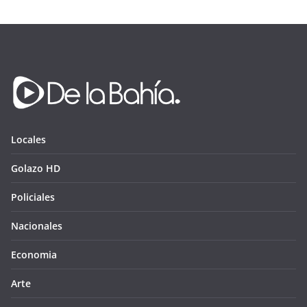
Locales
Golazo HD
Policiales
Nacionales
Economia
Arte