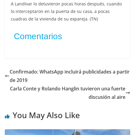
A Landívar lo detuvieron pocas horas después, cuando
lo interceptaron en la puerta de su casa, a pocas
cuadras de la vivienda de su expareja. (TN)
Comentarios
Confirmado: WhatsApp incluirá publicidades a partir
de 2019
Carla Conte y Rolando Hanglin tuvieron una fuerte
discusión al aire
You May Also Like