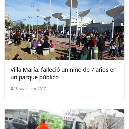
Villa María: falleció un niño de 7 años en
un parque público
13 noviembre, 2017