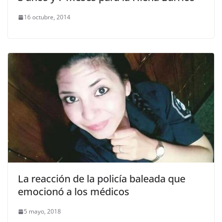
16 octubre, 2014
La reacción de la policía baleada que
emocionó a los médicos
5 mayo, 2018