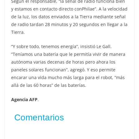
Según el responsable, “la señal de radio funciona bien
y estamos en contacto directo conPhilae”. A la velocidad
de la luz, los datos enviados a la Tierra mediante señal
de radio tardan 28 minutos y 20 segundos en llegar a la
Tierra.
“Y sobre todo, tenemos energía”, insistió Le Gall.
“Teníamos una batería que le permitía vivir de manera
autónoma varias decenas de horas pero ahora los
paneles solares funcionan”, agregó. Y eso permite
encarar una vida mucho más larga para el robot, “más
allá de las 60 horas” de las baterías.
Agencia AFP
.
Comentarios