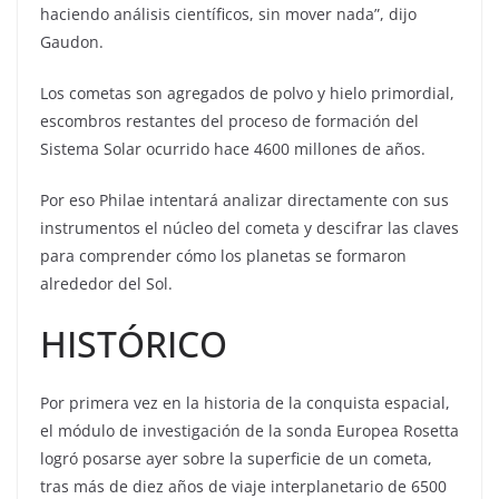
haciendo análisis científicos, sin mover nada”, dijo
Gaudon.
Los cometas son agregados de polvo y hielo primordial,
escombros restantes del proceso de formación del
Sistema Solar ocurrido hace 4600 millones de años.
Por eso Philae intentará analizar directamente con sus
instrumentos el núcleo del cometa y descifrar las claves
para comprender cómo los planetas se formaron
alrededor del Sol.
HISTÓRICO
Por primera vez en la historia de la conquista espacial,
el módulo de investigación de la sonda Europea Rosetta
logró posarse ayer sobre la superficie de un cometa,
tras más de diez años de viaje interplanetario de 6500