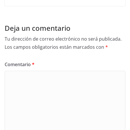
Deja un comentario
Tu dirección de correo electrónico no será publicada.
Los campos obligatorios están marcados con
*
Comentario
*