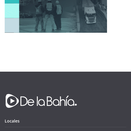
Locales