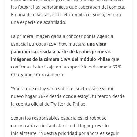
las fotografías panorámicas que esperaban del cometa.
En una de ellas se ve el cielo, en otra el suelo, en otra
una especie de acantilado.
La primera imagen dada a conocer por la Agencia
Espacial Europea (ESA) hoy, muestra
una vista
panorámica creada a partir de las dos primeras
imágenes de la cámara CIVA del módulo Philae
que
confirma el aterrizaje en la superficie del cometa 67/P
Churyumov-Gerasimenko.
“Ahora que estoy sano sobre el suelo, así se ve mi
nuevo hogar #67P desde donde estoy”, tuitearon desde
la cuenta oficial de Twitter de Philae.
Según los responsables espaciales, el robot se
encontraría a cierta distancia del lugar previsto
inicialmente. “Nuestra prioridad por ahora es seguir