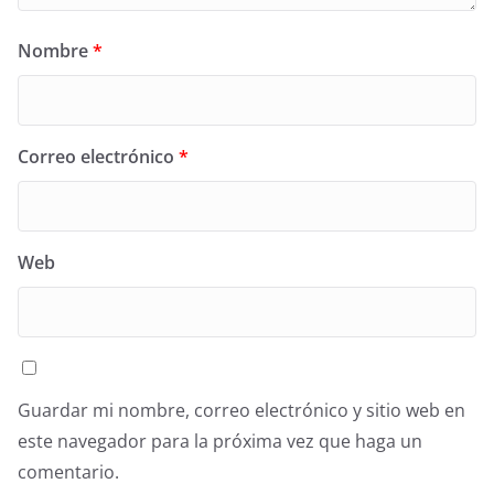
Nombre
*
Correo electrónico
*
Web
Guardar mi nombre, correo electrónico y sitio web en
este navegador para la próxima vez que haga un
comentario.