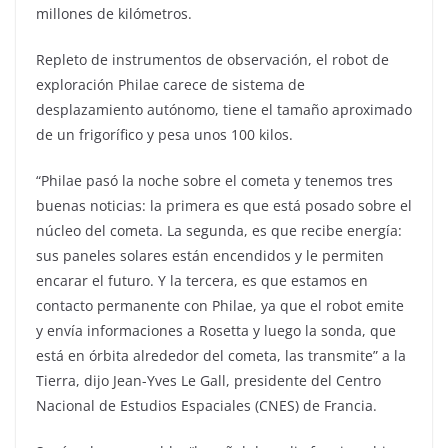
millones de kilómetros.
Repleto de instrumentos de observación, el robot de
exploración Philae carece de sistema de
desplazamiento autónomo, tiene el tamaño aproximado
de un frigorífico y pesa unos 100 kilos.
“Philae pasó la noche sobre el cometa y tenemos tres
buenas noticias: la primera es que está posado sobre el
núcleo del cometa. La segunda, es que recibe energía:
sus paneles solares están encendidos y le permiten
encarar el futuro. Y la tercera, es que estamos en
contacto permanente con Philae, ya que el robot emite
y envía informaciones a Rosetta y luego la sonda, que
está en órbita alrededor del cometa, las transmite” a la
Tierra, dijo Jean-Yves Le Gall, presidente del Centro
Nacional de Estudios Espaciales (CNES) de Francia.