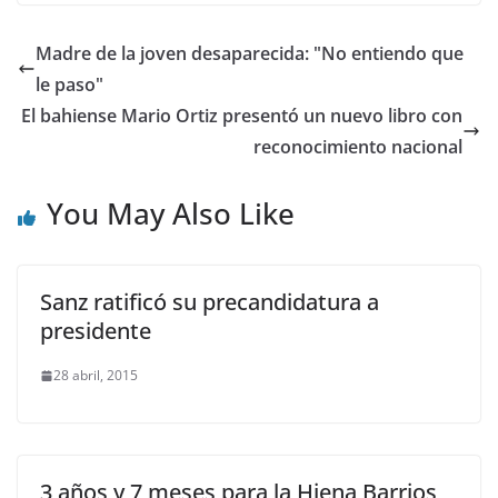
Madre de la joven desaparecida: "No entiendo que
le paso"
El bahiense Mario Ortiz presentó un nuevo libro con
reconocimiento nacional
You May Also Like
Sanz ratificó su precandidatura a
presidente
28 abril, 2015
3 años y 7 meses para la Hiena Barrios