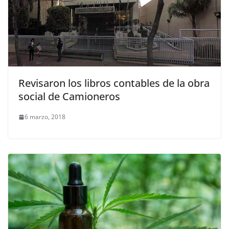
Revisaron los libros contables de la obra
social de Camioneros
6 marzo, 2018