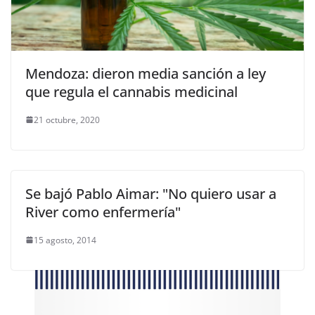
Mendoza: dieron media sanción a ley
que regula el cannabis medicinal
21 octubre, 2020
Se bajó Pablo Aimar: "No quiero usar a
River como enfermería"
15 agosto, 2014