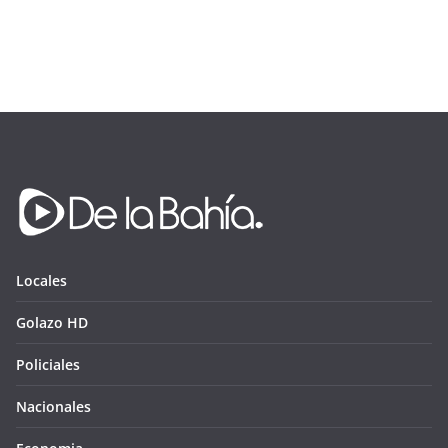
Locales
Golazo HD
Policiales
Nacionales