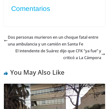
Comentarios
Dos personas murieron en un choque fatal entre
una ambulancia y un camión en Santa Fe
El intendente de Suárez dijo que CFK “ya fue” y
criticó a La Cámpora
You May Also Like