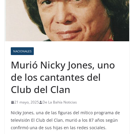
NACIONALES
Murió Nicky Jones, uno
de los cantantes del
Club del Clan
21 mayo, 2025
De La Bahía Noticias
Nicky Jones, una de las figuras del mítico programa de
televisión El Club del Clan, murió a los 87 años según
confirmó una de sus hijas en las redes sociales.