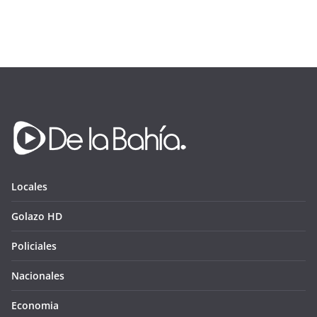
Locales
Golazo HD
Policiales
Nacionales
Economia