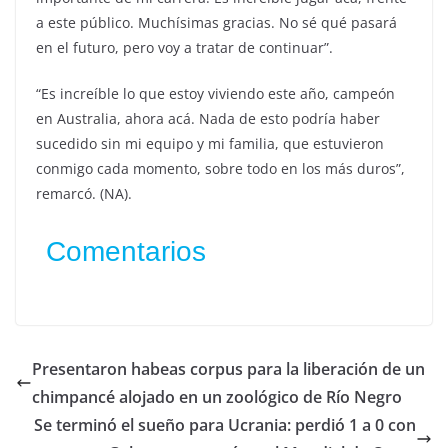
a este público. Muchísimas gracias. No sé qué pasará
en el futuro, pero voy a tratar de continuar”.
“Es increíble lo que estoy viviendo este año, campeón
en Australia, ahora acá. Nada de esto podría haber
sucedido sin mi equipo y mi familia, que estuvieron
conmigo cada momento, sobre todo en los más duros”,
remarcó. (NA).
Comentarios
Presentaron habeas corpus para la liberación de un
chimpancé alojado en un zoológico de Río Negro
Se terminó el sueño para Ucrania: perdió 1 a 0 con