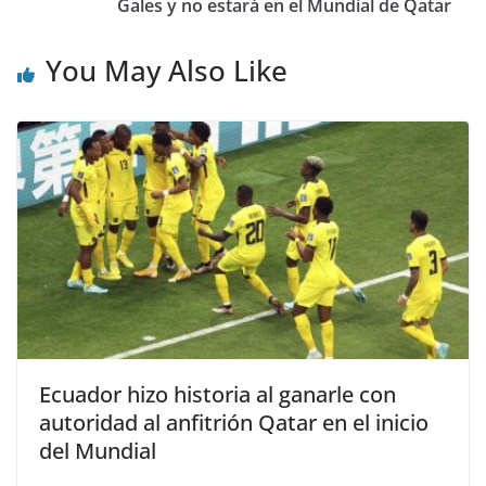
Gales y no estará en el Mundial de Qatar
You May Also Like
Ecuador hizo historia al ganarle con
autoridad al anfitrión Qatar en el inicio
del Mundial