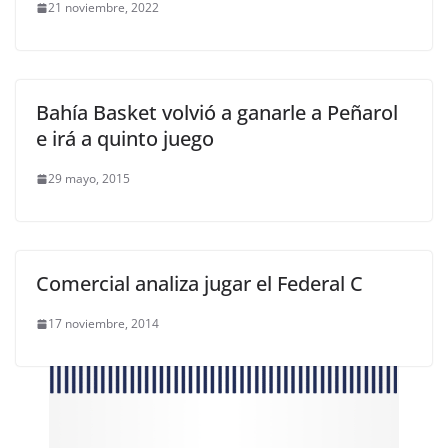
21 noviembre, 2022
Bahía Basket volvió a ganarle a Peñarol
e irá a quinto juego
29 mayo, 2015
Comercial analiza jugar el Federal C
17 noviembre, 2014