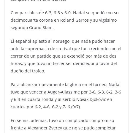
Con parciales de 6-3, 6-3 y 6-0, Nadal se quedó con su
decimocuarta corona en Roland Garros y su vigésimo
segundo Grand Slam.
El español aplastó al noruego, que nada pudo hacer
ante la supremacía de su rival que fue creciendo con el
correr de un partido que se extendió por más de dos
horas, y que tuvo un tercer set demoledor a favor del
dueño del trofeo.
Para alcanzar nuevamente la gloria en el torneo, Nadal
tuvo que vencer a Auger-Aliassime por 3-6, 6-3, 6-2, 3-6
y 6-3 en cuarta ronda y al serbio Novak Djokovic en
cuartos por 6-2, 4-6, 6-2 y 7- 6 (9/7).
En semis, además, tuvo un complicado compromiso
frente a Alexander Zverev que no se pudo completar