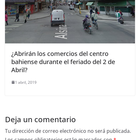
¿Abrirán los comercios del centro
bahiense durante el feriado del 2 de
Abril?
1 abril, 2019
Deja un comentario
Tu dirección de correo electrónico no será publicada.
Los campos obligatorios están marcados con
*