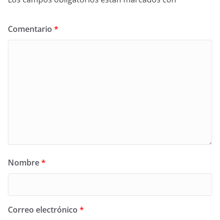
Comentario
*
Nombre
*
Correo electrónico
*