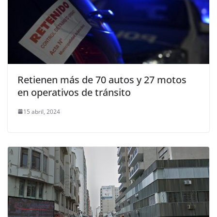
Retienen más de 70 autos y 27 motos
en operativos de tránsito
15 abril, 2024