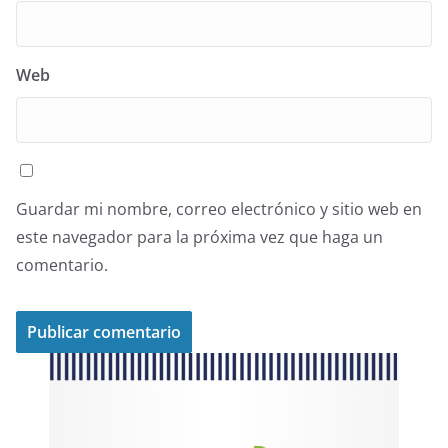
Web
Guardar mi nombre, correo electrónico y sitio web en
este navegador para la próxima vez que haga un
comentario.