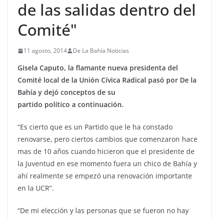
de las salidas dentro del
Comité"
11 agosto, 2014
De La Bahía Noticias
Gisela Caputo, la flamante nueva presidenta del
Comité local de la Unión Cívica Radical pasó por De la
Bahía y dejó conceptos de su
partido político a continuación.
“Es cierto que es un Partido que le ha constado
renovarse, pero ciertos cambios que comenzaron hace
mas de 10 años cuando hicieron que el presidente de
la Juventud en ese momento fuera un chico de Bahía y
ahí realmente se empezó una renovación importante
en la UCR”.
“De mi elección y las personas que se fueron no hay