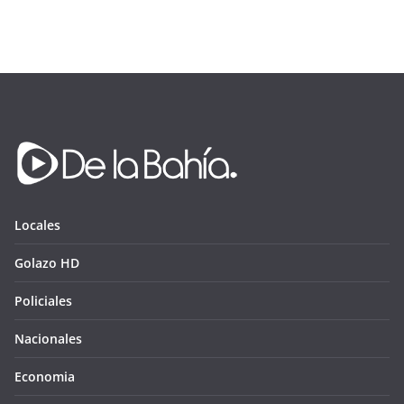
Locales
Golazo HD
Policiales
Nacionales
Economia