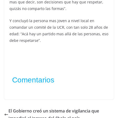
mas que decir, son decisiones que hay que respetar,
quizás no comparto las formas”.
Y concluyó la persona mas joven a nivel local en
comandar un comité de la UCR, con tan solo 28 años de
edad: “Acá hay un partido mas allá de las personas, eso
debe respetarse”.
Comentarios
El Gobierno creó un sistema de vigilancia que