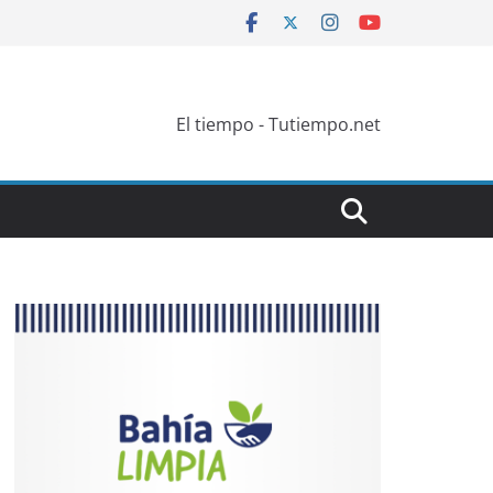
El tiempo - Tutiempo.net