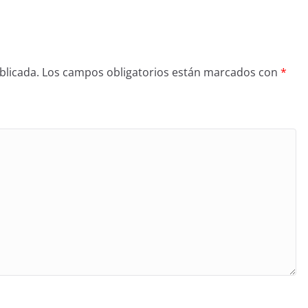
blicada.
Los campos obligatorios están marcados con
*