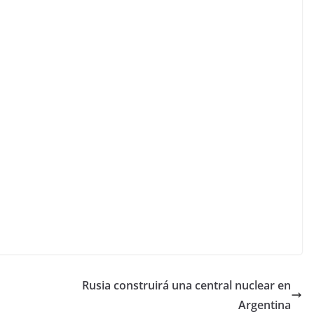
Rusia construirá una central nuclear en
Argentina