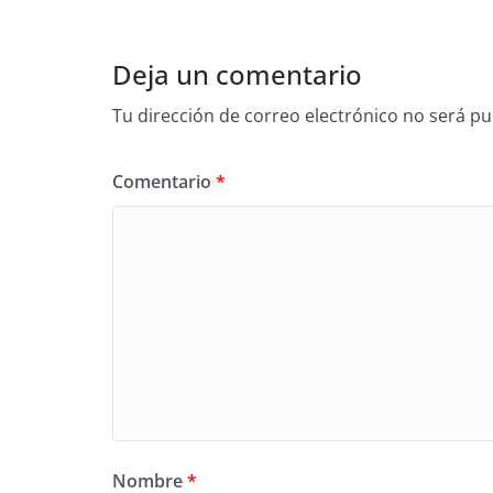
Deja un comentario
Tu dirección de correo electrónico no será pu
Comentario
*
Nombre
*