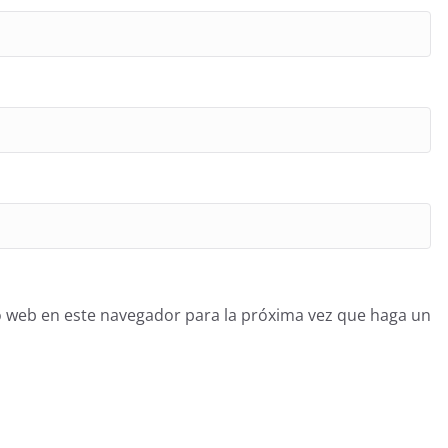
o web en este navegador para la próxima vez que haga un