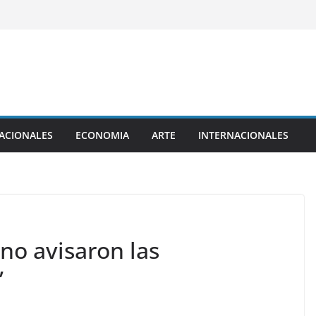
ACIONALES
ECONOMIA
ARTE
INTERNACIONALES
no avisaron las
”