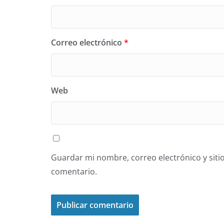
Correo electrónico
*
Web
Guardar mi nombre, correo electrónico y siti
comentario.