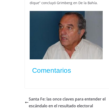
dique” concluyó Grimberg en De la Bahía.
Comentarios
Santa Fe: las once claves para entender el
escándalo en el resultado electoral