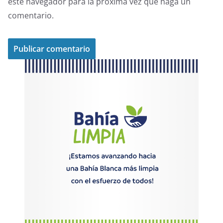
este navegador para la próxima vez que haga un
comentario.