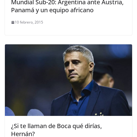
Mundial Sub-20: Argentina ante Austria,
Panamá y un equipo africano
10 febrero, 2015
¿Si te llaman de Boca qué dirías,
Hernán?