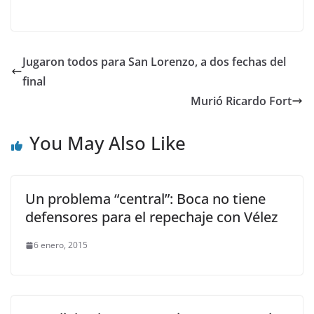
Jugaron todos para San Lorenzo, a dos fechas del
final
Murió Ricardo Fort
You May Also Like
Un problema “central”: Boca no tiene
defensores para el repechaje con Vélez
6 enero, 2015