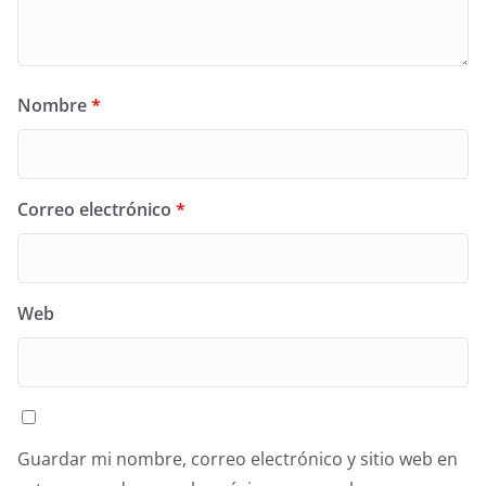
Nombre
*
Correo electrónico
*
Web
Guardar mi nombre, correo electrónico y sitio web en