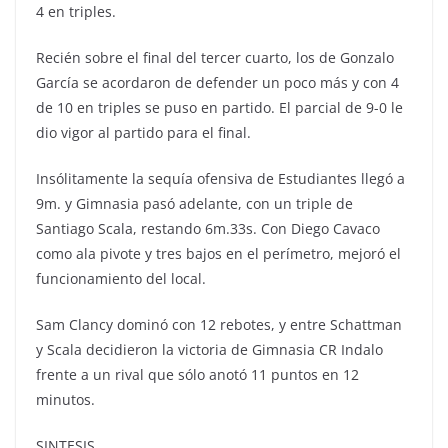
4 en triples.
Recién sobre el final del tercer cuarto, los de Gonzalo
García se acordaron de defender un poco más y con 4
de 10 en triples se puso en partido. El parcial de 9-0 le
dio vigor al partido para el final.
Insólitamente la sequía ofensiva de Estudiantes llegó a
9m. y Gimnasia pasó adelante, con un triple de
Santiago Scala, restando 6m.33s. Con Diego Cavaco
como ala pivote y tres bajos en el perímetro, mejoró el
funcionamiento del local.
Sam Clancy dominó con 12 rebotes, y entre Schattman
y Scala decidieron la victoria de Gimnasia CR Indalo
frente a un rival que sólo anotó 11 puntos en 12
minutos.
SINTESIS