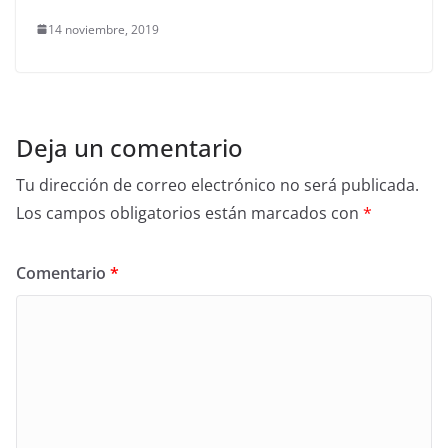
14 noviembre, 2019
Deja un comentario
Tu dirección de correo electrónico no será publicada.
Los campos obligatorios están marcados con
*
Comentario
*