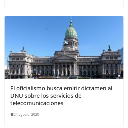
El oficialismo busca emitir dictamen al
DNU sobre los servicios de
telecomunicaciones
24 agosto, 2020