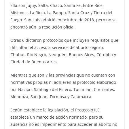
Ella son Jujuy, Salta, Chaco, Santa Fe, Entre Ríos,
Misiones, La Rioja, La Pampa, Santa Cruz y Tierra del
Fuego. San Luis adhirió en octubre de 2018, pero no se
encontró aún la resolución oficial.
Otras 6 dictaron protocolos que incluyen requisitos que
dificultan el acceso a servicios de aborto seguro:
Chubut, Río Negro, Neuquén, Buenos Aires, Córdoba y
Ciudad de Buenos Aires.
Mientras que son 7 las provincias que no cuentan con
normativas propias ni adhieren al protocolo elaborado
por Nación: Santiago del Estero, Tucumán, Corrientes,
Mendoza, San Juan, Formosa y Catamarca.
Según establece la legislación, el Protocolo ILE
establece un marco de acción normado, pero su
ausencia no es impedimento para acceder al aborto no