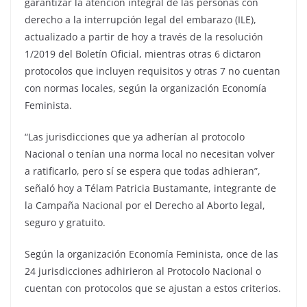
garantizar la atención integral de las personas con
derecho a la interrupción legal del embarazo (ILE),
actualizado a partir de hoy a través de la resolución
1/2019 del Boletín Oficial, mientras otras 6 dictaron
protocolos que incluyen requisitos y otras 7 no cuentan
con normas locales, según la organización Economía
Feminista.
“Las jurisdicciones que ya adherían al protocolo
Nacional o tenían una norma local no necesitan volver
a ratificarlo, pero sí se espera que todas adhieran”,
señaló hoy a Télam Patricia Bustamante, integrante de
la Campaña Nacional por el Derecho al Aborto legal,
seguro y gratuito.
Según la organización Economía Feminista, once de las
24 jurisdicciones adhirieron al Protocolo Nacional o
cuentan con protocolos que se ajustan a estos criterios.