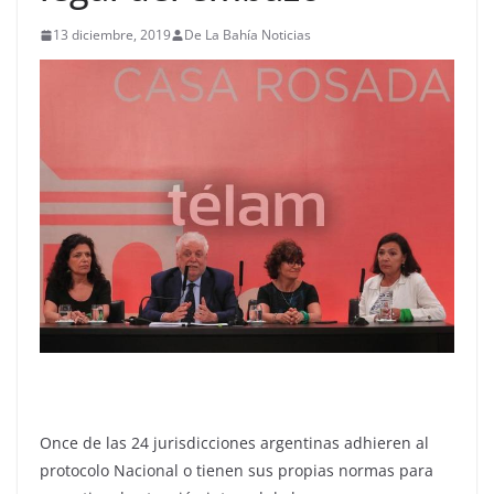
13 diciembre, 2019
De La Bahía Noticias
Once de las 24 jurisdicciones argentinas adhieren al
protocolo Nacional o tienen sus propias normas para