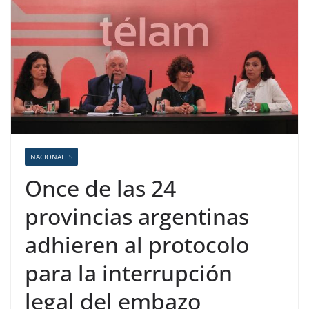
NACIONALES
Once de las 24
provincias argentinas
adhieren al protocolo
para la interrupción
legal del embazo