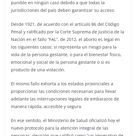
punible en ningún caso debido a que todas la
jurisdicciones del país deben garantizar su acceso.
Desde 1921, de acuerdo con el artículo 86 del Código
Penal y ratificado por la Corte Suprema de Justicia de la
Nación en el fallo “FAL”, de 2012, el aborto es legal en
los siguientes casos: si representa un riesgo para la
vida de la persona gestante, o para el bienestar físico,
emocional y social de la persona gestante o si es
producto de una violación.
El mismo fallo exhorta a los estados provinciales a
proporcionar las condiciones necesarias para llevar
adelante las interrupciones legales de embarazos de
manera rápida, accesible y segura.
En ese sentido, el Ministerio de Salud oficializó hoy el
nuevo protocolo para la atención integral de las
personas, decisión que calificó como “un imperativo de