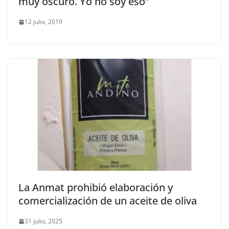
muy oscuro. Yo no soy eso”
12 julio, 2019
La Anmat prohibió elaboración y
comercialización de un aceite de oliva
31 julio, 2025