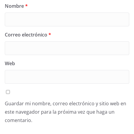
Nombre
*
Correo electrónico
*
Web
Guardar mi nombre, correo electrónico y sitio web en
este navegador para la próxima vez que haga un
comentario.