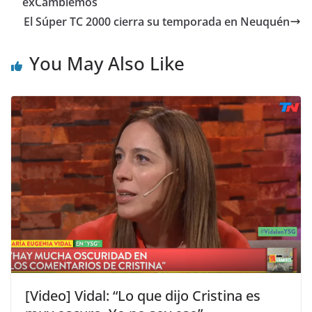
exCambiemos
El Súper TC 2000 cierra su temporada en Neuquén
You May Also Like
[Video] Vidal: “Lo que dijo Cristina es