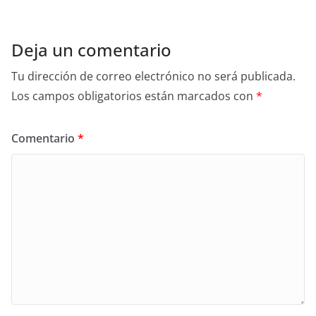
Deja un comentario
Tu dirección de correo electrónico no será publicada.
Los campos obligatorios están marcados con
*
Comentario
*