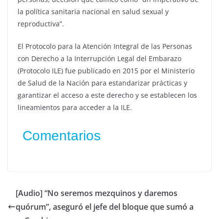
la política sanitaria nacional en salud sexual y
reproductiva”.
El Protocolo para la Atención Integral de las Personas
con Derecho a la Interrupción Legal del Embarazo
(Protocolo ILE) fue publicado en 2015 por el Ministerio
de Salud de la Nación para estandarizar prácticas y
garantizar el acceso a este derecho y se establecen los
lineamientos para acceder a la ILE.
Comentarios
[Audio] “No seremos mezquinos y daremos
quórum”, aseguró el jefe del bloque que sumó a