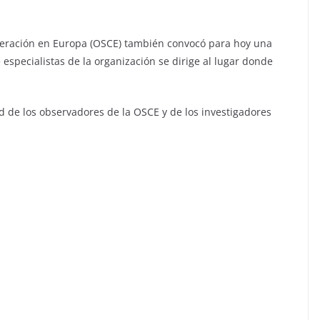
peración en Europa (OSCE) también convocó para hoy una
especialistas de la organización se dirige al lugar donde
d de los observadores de la OSCE y de los investigadores