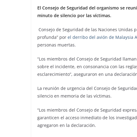
El Consejo de Seguridad del organismo se reun
minuto de silencio por las víctimas.
Consejo de Seguridad de las Naciones Unidas pi
profunda” por
el derribo del avión de Malaysia A
personas muertas.
“Los miembros del Consejo de Seguridad llaman 
sobre el incidente, en consonancia con las reglas
esclarecimiento”, aseguraron en una declaraci
La reunión de urgencia del Consejo de Segurida
silencio en memoria de las víctimas.
“Los miembros del Consejo de Seguridad expres
garanticen el acceso inmediato de los investigad
agregaron en la declaración.