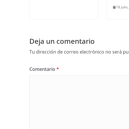
18 julio
Deja un comentario
Tu dirección de correo electrónico no será pu
Comentario
*