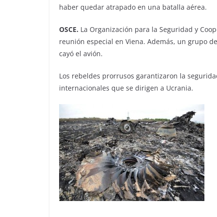
haber quedar atrapado en una batalla aérea.
OSCE.
La Organización para la Seguridad y Coo
reunión especial en Viena. Además, un grupo de 
cayó el avión.
Los rebeldes prorrusos garantizaron la segurida
internacionales que se dirigen a Ucrania.