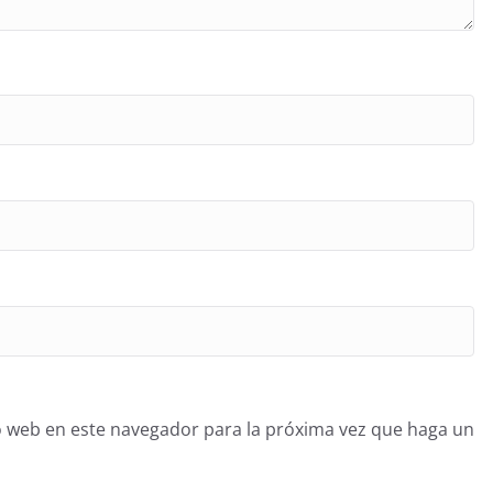
o web en este navegador para la próxima vez que haga un