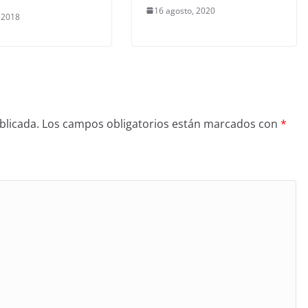
16 agosto, 2020
, 2018
blicada.
Los campos obligatorios están marcados con
*