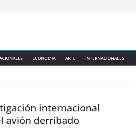
ACIONALES
ECONOMIA
ARTE
INTERNACIONALES
tigación internacional
l avión derribado