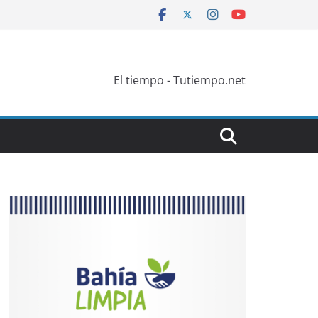
El tiempo - Tutiempo.net