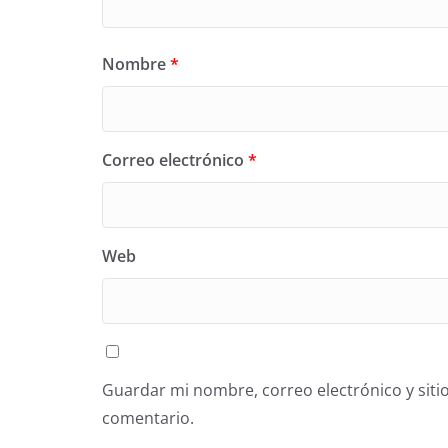
Nombre
*
Correo electrónico
*
Web
Guardar mi nombre, correo electrónico y siti
comentario.