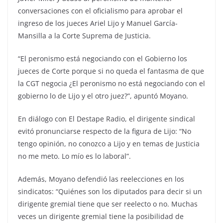
conversaciones con el oficialismo para aprobar el
ingreso de los jueces Ariel Lijo y Manuel García-
Mansilla a la Corte Suprema de Justicia.
“El peronismo está negociando con el Gobierno los
jueces de Corte porque si no queda el fantasma de que
la CGT negocia ¿El peronismo no está negociando con el
gobierno lo de Lijo y el otro juez?”, apuntó Moyano.
En diálogo con El Destape Radio, el dirigente sindical
evitó pronunciarse respecto de la figura de Lijo: “No
tengo opinión, no conozco a Lijo y en temas de Justicia
no me meto. Lo mío es lo laboral”.
Además, Moyano defendió las reelecciones en los
sindicatos: “Quiénes son los diputados para decir si un
dirigente gremial tiene que ser reelecto o no. Muchas
veces un dirigente gremial tiene la posibilidad de