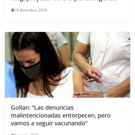
16 diciembre, 2019
Gollan: “Las denuncias
malintencionadas entorpecen, pero
vamos a seguir vacunando”