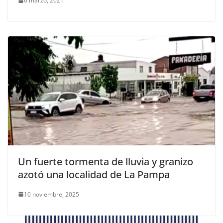
6 marzo, 2021
Un fuerte tormenta de lluvia y granizo
azotó una localidad de La Pampa
10 noviembre, 2025