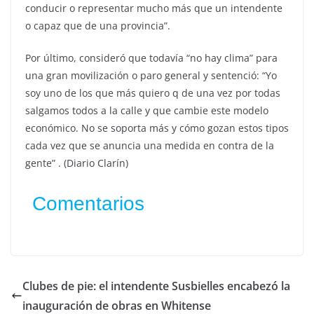
conducir o representar mucho más que un intendente
o capaz que de una provincia”.
Por último, consideró que todavía “no hay clima” para
una gran movilización o paro general y sentenció: “Yo
soy uno de los que más quiero q de una vez por todas
salgamos todos a la calle y que cambie este modelo
económico. No se soporta más y cómo gozan estos tipos
cada vez que se anuncia una medida en contra de la
gente” . (Diario Clarín)
Comentarios
Clubes de pie: el intendente Susbielles encabezó la
inauguración de obras en Whitense