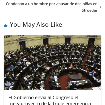
Condenan a un hombre por abusar de dos niñas en
Stroeder
You May Also Like
El Gobierno envía al Congreso el
megaproyecto de la triple emergencia