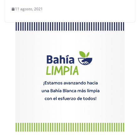
11 agosto, 2021