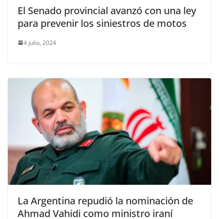
El Senado provincial avanzó con una ley
para prevenir los siniestros de motos
4 julio, 2024
La Argentina repudió la nominación de
Ahmad Vahidi como ministro iraní