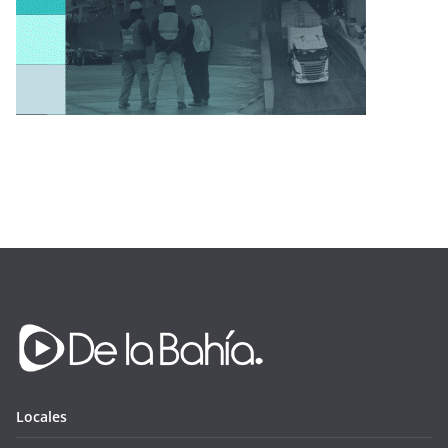
Locales