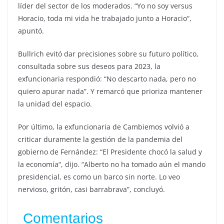
líder del sector de los moderados. “Yo no soy versus
Horacio, toda mi vida he trabajado junto a Horacio“,
apuntó.
Bullrich evitó dar precisiones sobre su futuro político,
consultada sobre sus deseos para 2023, la
exfuncionaria respondió: “No descarto nada, pero no
quiero apurar nada”. Y remarcó que prioriza mantener
la unidad del espacio.
Por último, la exfuncionaria de Cambiemos volvió a
criticar duramente la gestión de la pandemia del
gobierno de Fernández: “El Presidente chocó la salud y
la economía“, dijo. “Alberto no ha tomado aún el mando
presidencial, es como un barco sin norte. Lo veo
nervioso, gritón, casi barrabrava”, concluyó.
Comentarios