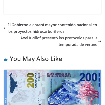
El Gobierno alentará mayor contenido nacional en
los proyectos hidrocarburíferos
Axel Kicillof presentó los protocolos para la
temporada de verano
You May Also Like