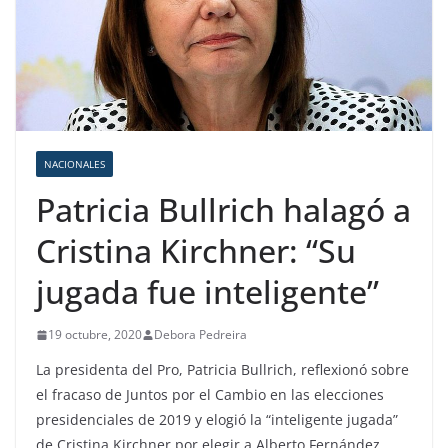
NACIONALES
Patricia Bullrich halagó a
Cristina Kirchner: “Su
jugada fue inteligente”
19 octubre, 2020
Debora Pedreira
La presidenta del Pro, Patricia Bullrich, reflexionó sobre
el fracaso de Juntos por el Cambio en las elecciones
presidenciales de 2019 y elogió la “inteligente jugada”
de Cristina Kirchner por elegir a Alberto Fernández