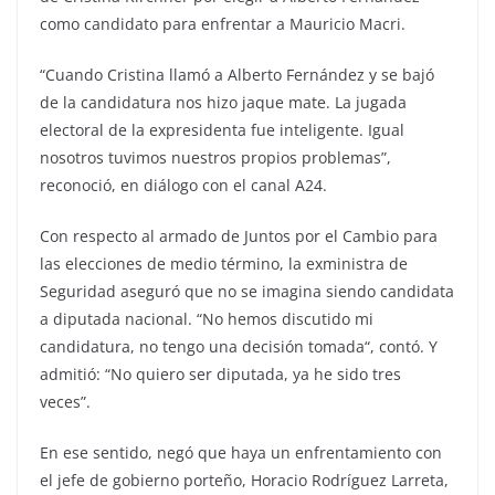
como candidato para enfrentar a Mauricio Macri.
“Cuando Cristina llamó a Alberto Fernández y se bajó
de la candidatura nos hizo jaque mate. La jugada
electoral de la expresidenta fue inteligente. Igual
nosotros tuvimos nuestros propios problemas”,
reconoció, en diálogo con el canal A24.
Con respecto al armado de Juntos por el Cambio para
las elecciones de medio término, la exministra de
Seguridad aseguró que no se imagina siendo candidata
a diputada nacional. “No hemos discutido mi
candidatura, no tengo una decisión tomada“, contó. Y
admitió: “No quiero ser diputada, ya he sido tres
veces”.
En ese sentido, negó que haya un enfrentamiento con
el jefe de gobierno porteño, Horacio Rodríguez Larreta,