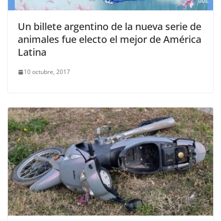
Un billete argentino de la nueva serie de
animales fue electo el mejor de América
Latina
10 octubre, 2017