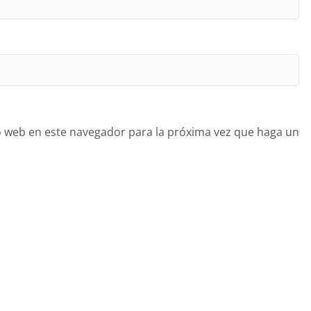
o web en este navegador para la próxima vez que haga un