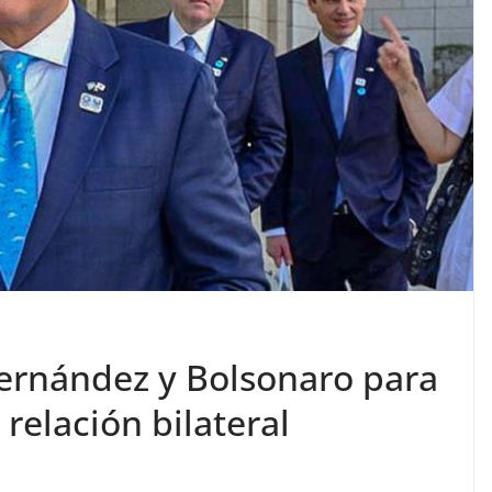
Fernández y Bolsonaro para
 relación bilateral