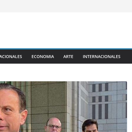
ACIONALES
ECONOMIA
ARTE
INTERNACIONALES