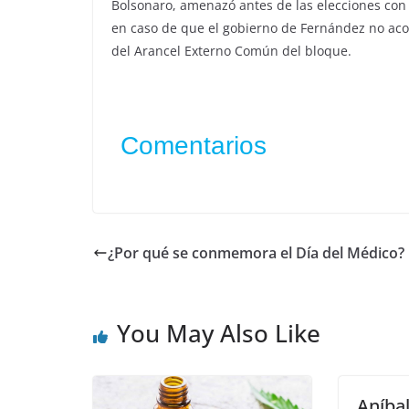
Bolsonaro, amenazó antes de las elecciones con 
en caso de que el gobierno de Fernández no acom
del Arancel Externo Común del bloque.
Comentarios
¿Por qué se conmemora el Día del Médico?
You May Also Like
Aníbal