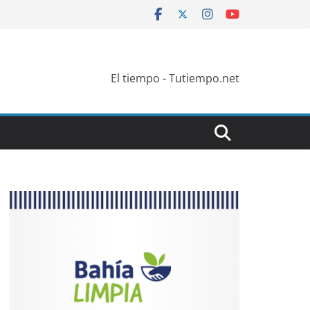
El tiempo - Tutiempo.net