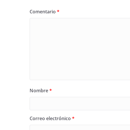
Comentario
*
Nombre
*
Correo electrónico
*