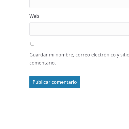
Web
Guardar mi nombre, correo electrónico y siti
comentario.