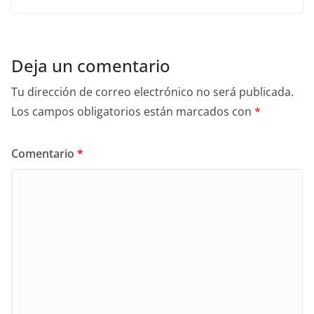
Deja un comentario
Tu dirección de correo electrónico no será publicada.
Los campos obligatorios están marcados con
*
Comentario
*