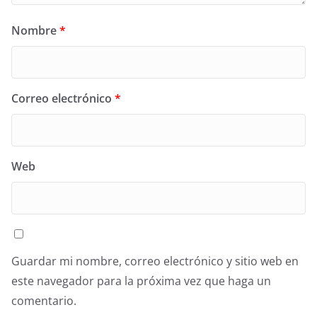
Nombre
*
Correo electrónico
*
Web
Guardar mi nombre, correo electrónico y sitio web en
este navegador para la próxima vez que haga un
comentario.