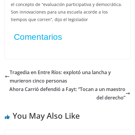
el concepto de “evaluación participativa y democrática.
Son innovaciones para una escuela acorde a los
tiempos que corren”, dijo el legislador
Comentarios
Tragedia en Entre Ríos: explotó una lancha y
murieron cinco personas
Ahora Carrió defendió a Fayt: “Tocan a un maestro
del derecho”
You May Also Like