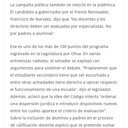
La campaña política también se mezcló en la polémica.
El candidato a gobernador por el Frente Renovador,
Francisco de Narváez, dijo que “los docentes y los
directivos deben ser evaluados por especialistas. No
por padres o alumnos”.
Ese es uno de los más de 100 puntos del programa
ingresado en la Legislatura por Oliva. En varias
entrevistas radiales, el senador se explayó con
argumentos para sostener el debate. “Proponemos que
el estudiante secundario tiene que ser escuchado y
entre otras actividades tiene derecho a opinar respecto
el funcionamiento de una escuela”, dijo el legislador.
Además, aclaró que la idea del Código intenta “ordenar
una dispersión jurídica e introducir dispositivos nuevos
entre los cuáles aparece el criterio de evaluación”.
Sobre la inclusión de alumnos y padres en el proceso
de calificación docente explicó que se pretende sumar