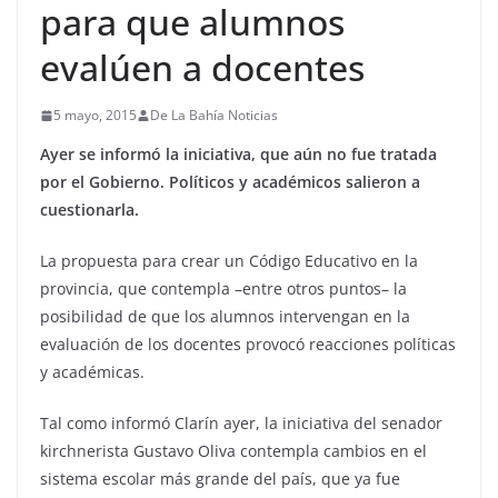
para que alumnos
evalúen a docentes
5 mayo, 2015
De La Bahía Noticias
Ayer se informó la iniciativa, que aún no fue tratada
por el Gobierno. Políticos y académicos salieron a
cuestionarla.
La propuesta para crear un Código Educativo en la
provincia, que contempla –entre otros puntos– la
posibilidad de que los alumnos intervengan en la
evaluación de los docentes provocó reacciones políticas
y académicas.
Tal como informó Clarín ayer, la iniciativa del senador
kirchnerista Gustavo Oliva contempla cambios en el
sistema escolar más grande del país, que ya fue