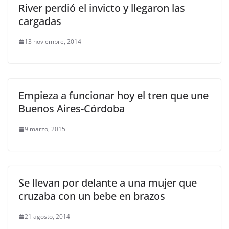
River perdió el invicto y llegaron las
cargadas
13 noviembre, 2014
Empieza a funcionar hoy el tren que une
Buenos Aires-Córdoba
9 marzo, 2015
Se llevan por delante a una mujer que
cruzaba con un bebe en brazos
21 agosto, 2014