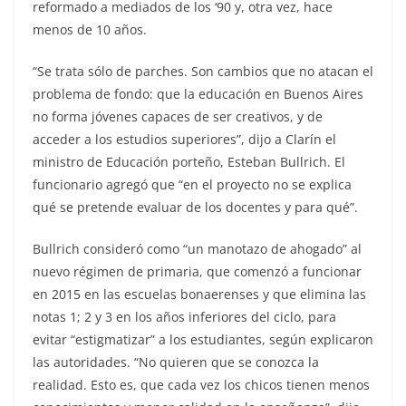
reformado a mediados de los ‘90 y, otra vez, hace
menos de 10 años.
“Se trata sólo de parches. Son cambios que no atacan el
problema de fondo: que la educación en Buenos Aires
no forma jóvenes capaces de ser creativos, y de
acceder a los estudios superiores”, dijo a Clarín el
ministro de Educación porteño, Esteban Bullrich. El
funcionario agregó que “en el proyecto no se explica
qué se pretende evaluar de los docentes y para qué”.
Bullrich consideró como “un manotazo de ahogado” al
nuevo régimen de primaria, que comenzó a funcionar
en 2015 en las escuelas bonaerenses y que elimina las
notas 1; 2 y 3 en los años inferiores del ciclo, para
evitar “estigmatizar” a los estudiantes, según explicaron
las autoridades. “No quieren que se conozca la
realidad. Esto es, que cada vez los chicos tienen menos