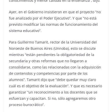
conocimientos y menor calidad en la enseñanza”, dijo.
Ayer, en el Gobierno insistieron en que el proyecto “no
fue analizado por el Poder Ejecutivo”. Y que “no está
previsto modificar las normas de funcionamiento del
sistema educativo”.
Para Guillermo Tamarit, rector de la Universidad del
Noroeste de Buenos Aires (Unnoba), esto se discute
mientras “están pendientes la obligatoriedad de la
secundaria y otras reformas que no llegaron a
consolidarse, como las relacionadas con la adquisición
de contenidos y competencias por parte de los
alumnos”. Tamarit dijo que “debe quedar muy claro
cuál es el objetivo de la evaluación”. Y que es necesario
garantizar “un reconocimiento a los docentes que se
esfuerzan y capacitan. Si no, sólo agregaremos otro
proceso burocrático”.