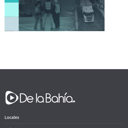
Locales