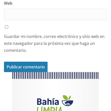
Web
Guardar mi nombre, correo electrónico y sitio web en
este navegador para la próxima vez que haga un
comentario.