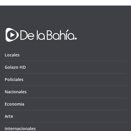
Locales
Golazo HD
Policiales
Nacionales
Economia
Arte
Internacionales