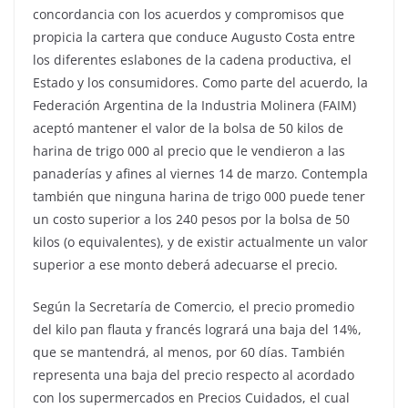
concordancia con los acuerdos y compromisos que
propicia la cartera que conduce Augusto Costa entre
los diferentes eslabones de la cadena productiva, el
Estado y los consumidores. Como parte del acuerdo, la
Federación Argentina de la Industria Molinera (FAIM)
aceptó mantener el valor de la bolsa de 50 kilos de
harina de trigo 000 al precio que le vendieron a las
panaderías y afines al viernes 14 de marzo. Contempla
también que ninguna harina de trigo 000 puede tener
un costo superior a los 240 pesos por la bolsa de 50
kilos (o equivalentes), y de existir actualmente un valor
superior a ese monto deberá adecuarse el precio.
Según la Secretaría de Comercio, el precio promedio
del kilo pan flauta y francés logrará una baja del 14%,
que se mantendrá, al menos, por 60 días. También
representa una baja del precio respecto al acordado
con los supermercados en Precios Cuidados, el cual