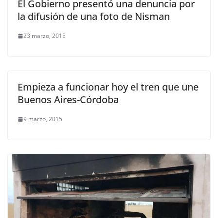
El Gobierno presentó una denuncia por
la difusión de una foto de Nisman
23 marzo, 2015
Empieza a funcionar hoy el tren que une
Buenos Aires-Córdoba
9 marzo, 2015