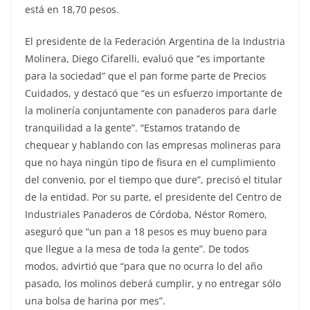
está en 18,70 pesos.
El presidente de la Federación Argentina de la Industria
Molinera, Diego Cifarelli, evaluó que “es importante
para la sociedad” que el pan forme parte de Precios
Cuidados, y destacó que “es un esfuerzo importante de
la molinería conjuntamente con panaderos para darle
tranquilidad a la gente”. “Estamos tratando de
chequear y hablando con las empresas molineras para
que no haya ningún tipo de fisura en el cumplimiento
del convenio, por el tiempo que dure”, precisó el titular
de la entidad. Por su parte, el presidente del Centro de
Industriales Panaderos de Córdoba, Néstor Romero,
aseguró que “un pan a 18 pesos es muy bueno para
que llegue a la mesa de toda la gente”. De todos
modos, advirtió que “para que no ocurra lo del año
pasado, los molinos deberá cumplir, y no entregar sólo
una bolsa de harina por mes”.