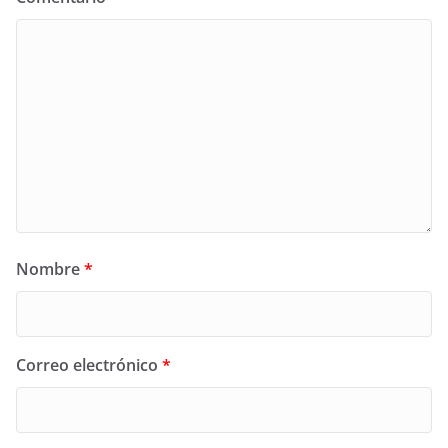
Nombre
*
Correo electrónico
*