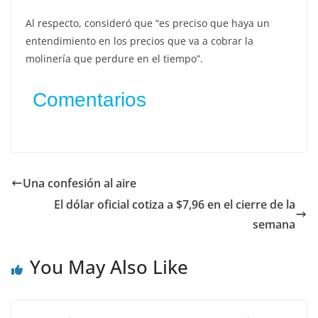
Al respecto, consideró que “es preciso que haya un
entendimiento en los precios que va a cobrar la
molinería que perdure en el tiempo”.
Comentarios
Una confesión al aire
El dólar oficial cotiza a $7,96 en el cierre de la
semana
You May Also Like