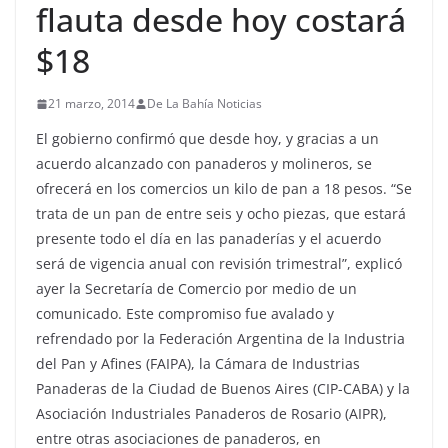
flauta desde hoy costará
$18
21 marzo, 2014
De La Bahía Noticias
El gobierno confirmó que desde hoy, y gracias a un
acuerdo alcanzado con panaderos y molineros, se
ofrecerá en los comercios un kilo de pan a 18 pesos. “Se
trata de un pan de entre seis y ocho piezas, que estará
presente todo el día en las panaderías y el acuerdo
será de vigencia anual con revisión trimestral”, explicó
ayer la Secretaría de Comercio por medio de un
comunicado. Este compromiso fue avalado y
refrendado por la Federación Argentina de la Industria
del Pan y Afines (FAIPA), la Cámara de Industrias
Panaderas de la Ciudad de Buenos Aires (CIP-CABA) y la
Asociación Industriales Panaderos de Rosario (AIPR),
entre otras asociaciones de panaderos, en