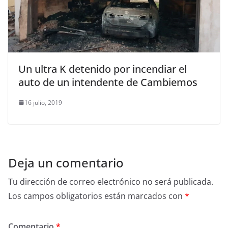
Un ultra K detenido por incendiar el
auto de un intendente de Cambiemos
16 julio, 2019
Deja un comentario
Tu dirección de correo electrónico no será publicada.
Los campos obligatorios están marcados con
*
Comentario
*