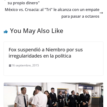
su propio dinero"
México vs. Croacia: al "Tri" le alcanza con un empate
para pasar a octavos
You May Also Like
Fox suspendió a Niembro por sus
irregularidades en la política
16 septiembre, 2015