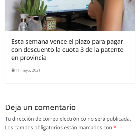
Esta semana vence el plazo para pagar
con descuento la cuota 3 de la patente
en provincia
11 mayo, 2021
Deja un comentario
Tu dirección de correo electrónico no será publicada.
Los campos obligatorios están marcados con
*