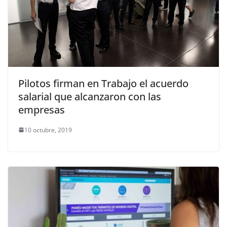
Pilotos firman en Trabajo el acuerdo
salarial que alcanzaron con las
empresas
10 octubre, 2019