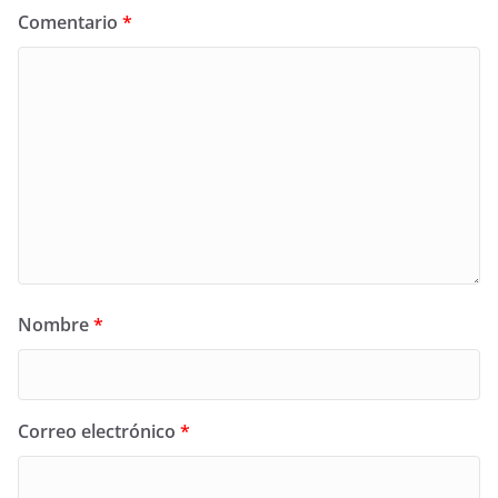
Comentario
*
Nombre
*
Correo electrónico
*