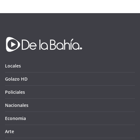
Locales
Golazo HD
Policiales
Nacionales
Economia
Arte