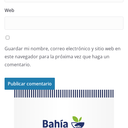
Web
Guardar mi nombre, correo electrónico y sitio web en
este navegador para la próxima vez que haga un
comentario.