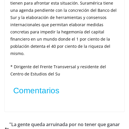
tienen para afrontar esta situación. Suramérica tiene
una agenda pendiente con la concreción del Banco del
Sur y la elaboración de herramientas y consensos
internacionales que permitan elaborar medidas
concretas para impedir la hegemonía del capital
financiero en un mundo donde el 1 por ciento de la
población detenta el 40 por ciento de la riqueza del
mismo.
* Dirigente del Frente Transversal y residente del
Centro de Estudios del Su
Comentarios
"La gente queda arruinada por no tener que ganar