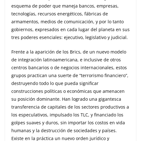
esquema de poder que maneja bancos, empresas,
tecnologías, recursos energéticos, fábricas de
armamentos, medios de comunicación, y por lo tanto
gobiernos, expresados en cada lugar del planeta en sus
tres poderes esenciales: ejecutivo, legislativo y judicial.
Frente a la aparición de los Brics, de un nuevo modelo
de integración latinoamericana, e inclusive de otros
centros bancarios o de negocios internacionales, estos
grupos practican una suerte de “terrorismo financiero”,
destruyendo todo lo que pueda significar
construcciones políticas o económicas que amenacen
su posición dominante. Han logrado una gigantesca
transferencia de capitales de los sectores productivos a
los especulativos, impulsado los TLC, y financiado los
golpes suaves y duros, sin importar los costos en vida
humanas y la destrucción de sociedades y países.
Existe en la práctica un nuevo orden jurídico y