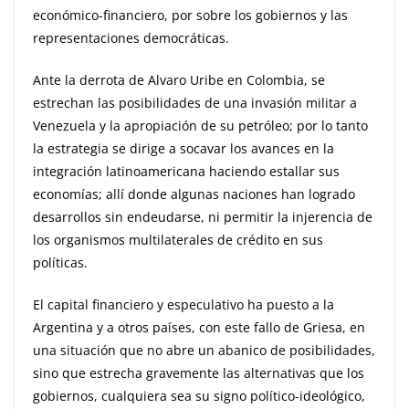
económico-financiero, por sobre los gobiernos y las
representaciones democráticas.
Ante la derrota de Alvaro Uribe en Colombia, se
estrechan las posibilidades de una invasión militar a
Venezuela y la apropiación de su petróleo; por lo tanto
la estrategia se dirige a socavar los avances en la
integración latinoamericana haciendo estallar sus
economías; allí donde algunas naciones han logrado
desarrollos sin endeudarse, ni permitir la injerencia de
los organismos multilaterales de crédito en sus
políticas.
El capital financiero y especulativo ha puesto a la
Argentina y a otros países, con este fallo de Griesa, en
una situación que no abre un abanico de posibilidades,
sino que estrecha gravemente las alternativas que los
gobiernos, cualquiera sea su signo político-ideológico,