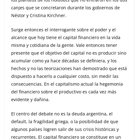
canjes que se concretaron durante los gobiernos de
Néstor y Cristina Kirchner.
Surge entonces el interrogante sobre el poder y el
alcance que hoy tiene el capital financiero en la vida
misma y cotidiana de la gente. Vale entonces tener
presente que el objetivo del capital no es producir sino
acumular como ya hace décadas se definiera, y los
hechos y no las teorizaciones han demostrado que está
dispuesto a hacerlo a cualquier costo, sin medir las
consecuencias. En el capitalismo actual la hegemonía
del financiero sobre el productivo es cada vez más
evidente y dañina.
El centro del debate no es la deuda argentina, el
default, la fragilidad griega, o la posibilidad de que
algunos países logren salir de sus crisis históricas y
recurrentes. El capital financiero se constituye en un