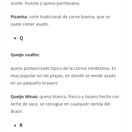
aceite, huevos y queso parmesano.
Picanha:
corte tradicional de carne bovina, que se
suele comer asado.
Q
Queijo coalho:
queso pasteurizado típico de la cocina nordestina. Es
muy popular en las playas, en donde se vende asado
en un pequeño brasero.
Queijo Minas:
queso blanco, fresco y liviano hecho con
leche de vaca; se consigue en cualquier tienda del
Brasil.
R