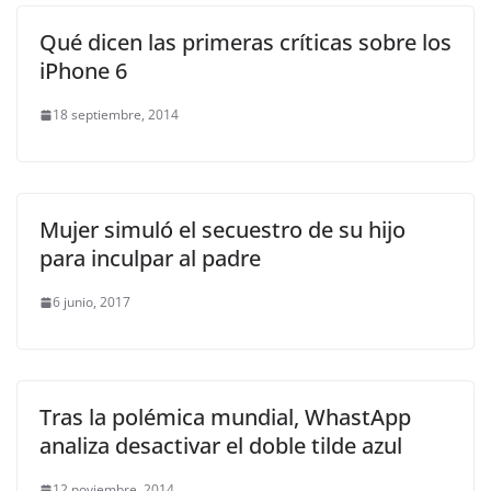
Qué dicen las primeras críticas sobre los
iPhone 6
18 septiembre, 2014
Mujer simuló el secuestro de su hijo
para inculpar al padre
6 junio, 2017
Tras la polémica mundial, WhastApp
analiza desactivar el doble tilde azul
12 noviembre, 2014