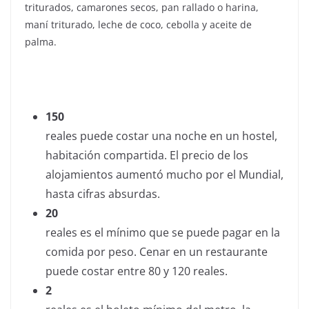
triturados, camarones secos, pan rallado o harina,
maní triturado, leche de coco, cebolla y aceite de
palma.
LOS NÚMEROS
150
reales puede costar una noche en un hostel,
habitación compartida. El precio de los
alojamientos aumentó mucho por el Mundial,
hasta cifras absurdas.
20
reales es el mínimo que se puede pagar en la
comida por peso. Cenar en un restaurante
puede costar entre 80 y 120 reales.
2