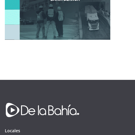
Locales