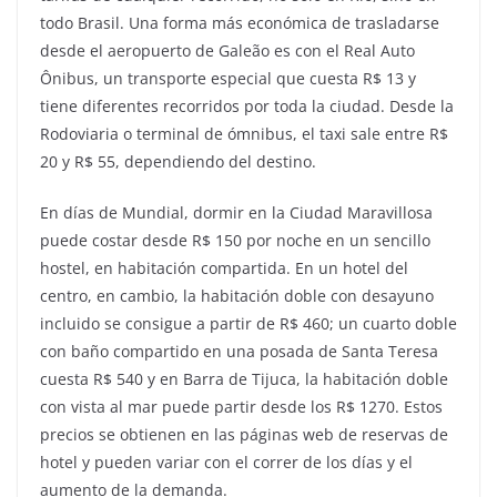
todo Brasil. Una forma más económica de trasladarse
desde el aeropuerto de Galeão es con el Real Auto
Ônibus, un transporte especial que cuesta R$ 13 y
tiene diferentes recorridos por toda la ciudad. Desde la
Rodoviaria o terminal de ómnibus, el taxi sale entre R$
20 y R$ 55, dependiendo del destino.
En días de Mundial, dormir en la Ciudad Maravillosa
puede costar desde R$ 150 por noche en un sencillo
hostel, en habitación compartida. En un hotel del
centro, en cambio, la habitación doble con desayuno
incluido se consigue a partir de R$ 460; un cuarto doble
con baño compartido en una posada de Santa Teresa
cuesta R$ 540 y en Barra de Tijuca, la habitación doble
con vista al mar puede partir desde los R$ 1270. Estos
precios se obtienen en las páginas web de reservas de
hotel y pueden variar con el correr de los días y el
aumento de la demanda.