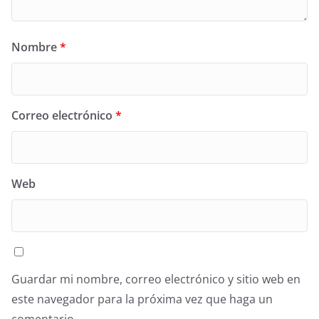
Nombre
*
Correo electrónico
*
Web
Guardar mi nombre, correo electrónico y sitio web en
este navegador para la próxima vez que haga un