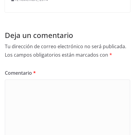
Deja un comentario
Tu dirección de correo electrónico no será publicada.
Los campos obligatorios están marcados con
*
Comentario
*