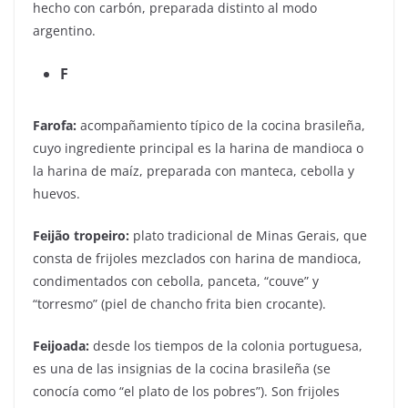
hecho con carbón, preparada distinto al modo
argentino.
F
Farofa:
acompañamiento típico de la cocina brasileña,
cuyo ingrediente principal es la harina de mandioca o
la harina de maíz, preparada con manteca, cebolla y
huevos.
Feijão tropeiro:
plato tradicional de Minas Gerais, que
consta de frijoles mezclados con harina de mandioca,
condimentados con cebolla, panceta, “couve” y
“torresmo” (piel de chancho frita bien crocante).
Feijoada:
desde los tiempos de la colonia portuguesa,
es una de las insignias de la cocina brasileña (se
conocía como “el plato de los pobres”). Son frijoles