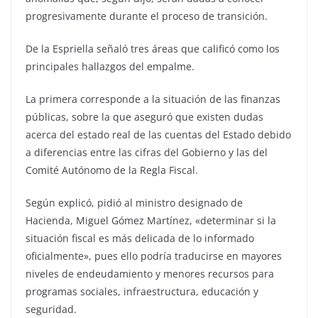
progresivamente durante el proceso de transición.
De la Espriella señaló tres áreas que calificó como los
principales hallazgos del empalme.
La primera corresponde a la situación de las finanzas
públicas, sobre la que aseguró que existen dudas
acerca del estado real de las cuentas del Estado debido
a diferencias entre las cifras del Gobierno y las del
Comité Autónomo de la Regla Fiscal.
Según explicó, pidió al ministro designado de
Hacienda, Miguel Gómez Martínez, «determinar si la
situación fiscal es más delicada de lo informado
oficialmente», pues ello podría traducirse en mayores
niveles de endeudamiento y menores recursos para
programas sociales, infraestructura, educación y
seguridad.