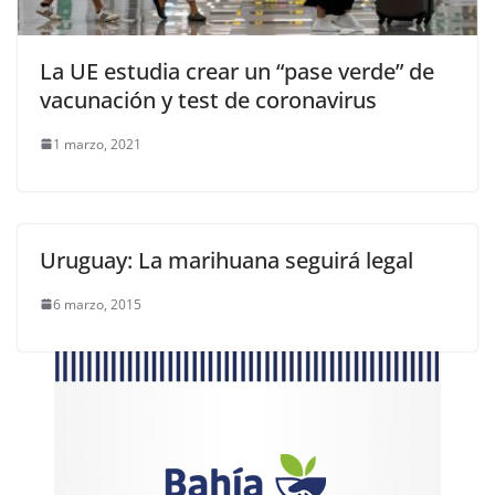
La UE estudia crear un “pase verde” de
vacunación y test de coronavirus
1 marzo, 2021
Uruguay: La marihuana seguirá legal
6 marzo, 2015