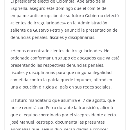
El presidente electo de Colombia, Abelardo de la
Espriella, aseguró este domingo que el comité de
empalme anticorrupción de su futuro Gobierno detectó
«cientos de irregularidades» en la Administración
saliente de Gustavo Petro y anunció la presentación de
denuncias penales, fiscales y disciplinarias.
«Hemos encontrado cientos de irregularidades. He
ordenado conformar un grupo de abogados que ya está
presentando las respectivas denuncias penales,
fiscales y disciplinarias para que ninguna ilegalidad
cometida contra la patria quede impune», afirmó en
una alocución dirigida al país en sus redes sociales.
El futuro mandatario que asumirá el 7 de agosto, que
no se reunirá con Petro durante la transición, afirmó
que el equipo coordinado por el vicepresidente electo,
José Manuel Restrepo, documenta las presuntas
anomalías que, según dijo, serán dadas a conocer