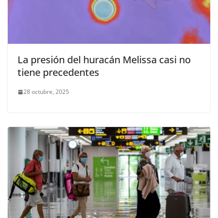
La presión del huracán Melissa casi no
tiene precedentes
28 octubre, 2025