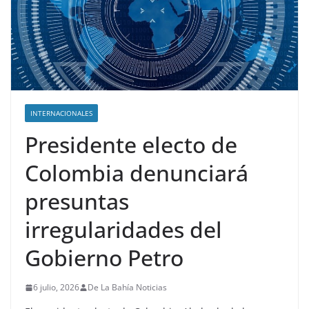
INTERNACIONALES
Presidente electo de
Colombia denunciará
presuntas
irregularidades del
Gobierno Petro
6 julio, 2026
De La Bahía Noticias