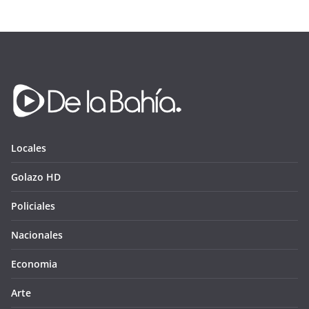
Locales
Golazo HD
Policiales
Nacionales
Economia
Arte