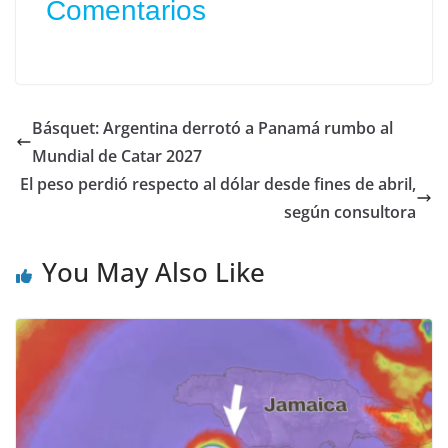
Comentarios
Básquet: Argentina derrotó a Panamá rumbo al
Mundial de Catar 2027
El peso perdió respecto al dólar desde fines de abril,
según consultora
You May Also Like