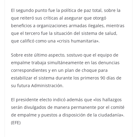
El segundo punto fue la política de paz total, sobre la
que reiteró sus críticas al asegurar que otorgó
beneficios a organizaciones armadas ilegales, mientras
que el tercero fue la situación del sistema de salud,
que calificó como una «crisis humanitaria».
Sobre este último aspecto, sostuvo que el equipo de
empalme trabaja simultáneamente en las denuncias
correspondientes y en un plan de choque para
estabilizar el sistema durante los primeros 90 días de
su futura Administración.
El presidente electo indicó además que «los hallazgos
serán divulgados de manera permanente por el comité
de empalme y puestos a disposición de la ciudadanía».
(EFE)