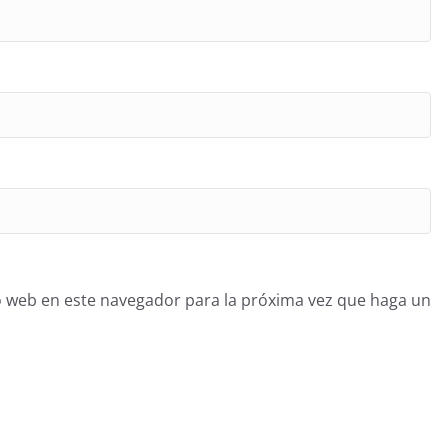
o web en este navegador para la próxima vez que haga un