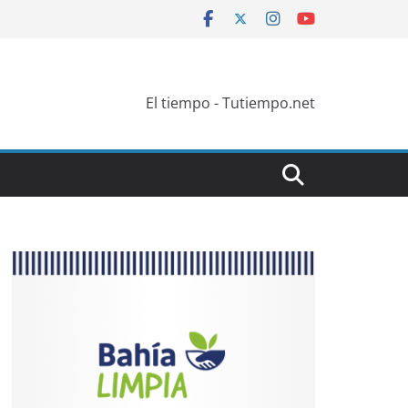
El tiempo - Tutiempo.net