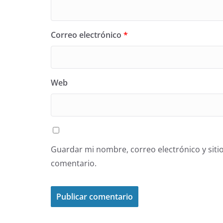
Correo electrónico
*
Web
Guardar mi nombre, correo electrónico y siti
comentario.