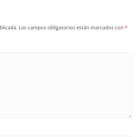
blicada.
Los campos obligatorios están marcados con
*