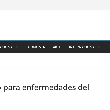
ACIONALES
ECONOMIA
ARTE
INTERNACIONALES
o para enfermedades del