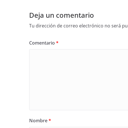
Deja un comentario
Tu dirección de correo electrónico no será pu
Comentario
*
Nombre
*