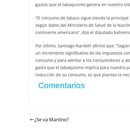
gastos que el tabaquismo genera en nuestro sis
“El consumo de tabaco sigue siendo la principal
según datos del Ministerio de Salud de la Nación
continente americano”, dijo el diputado bahiens
Por último, Santiago Nardelli afirmó que: “Segú
un incremento significativo de los impuestos con
consumo y para alentar a los consumidores a ab
gasto que el tabaquismo implica para nuestro p
reducción de su consumo, es que planteo la nece
Comentarios
¿Se va Martino?