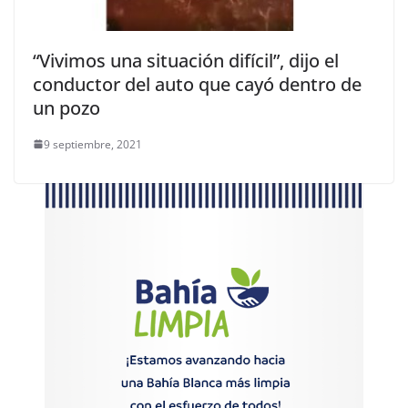
“Vivimos una situación difícil”, dijo el
conductor del auto que cayó dentro de
un pozo
9 septiembre, 2021