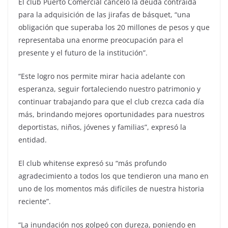
El club Puerto Comercial canceló la deuda contraída
para la adquisición de las jirafas de básquet, “una
obligación que superaba los 20 millones de pesos y que
representaba una enorme preocupación para el
presente y el futuro de la institución”.
“Este logro nos permite mirar hacia adelante con
esperanza, seguir fortaleciendo nuestro patrimonio y
continuar trabajando para que el club crezca cada día
más, brindando mejores oportunidades para nuestros
deportistas, niños, jóvenes y familias”, expresó la
entidad.
El club whitense expresó su “más profundo
agradecimiento a todos los que tendieron una mano en
uno de los momentos más difíciles de nuestra historia
reciente”.
“La inundación nos golpeó con dureza, poniendo en