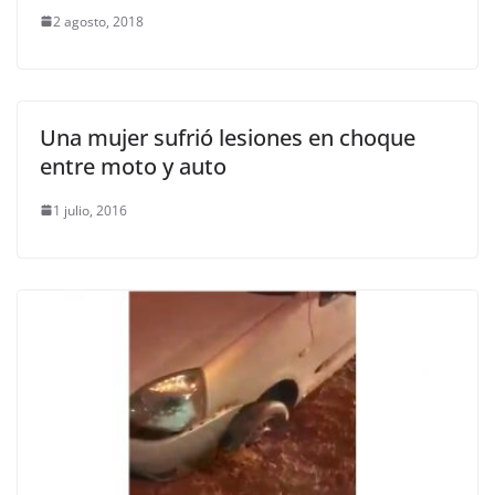
2 agosto, 2018
Una mujer sufrió lesiones en choque
entre moto y auto
1 julio, 2016