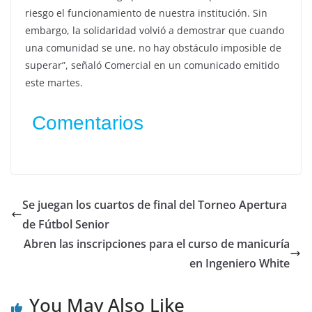
riesgo el funcionamiento de nuestra institución. Sin
embargo, la solidaridad volvió a demostrar que cuando
una comunidad se une, no hay obstáculo imposible de
superar”, señaló Comercial en un comunicado emitido
este martes.
Comentarios
Se juegan los cuartos de final del Torneo Apertura
de Fútbol Senior
Abren las inscripciones para el curso de manicuría
en Ingeniero White
You May Also Like