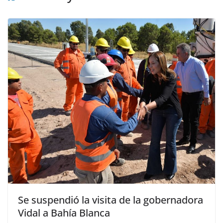
Se suspendió la visita de la gobernadora
Vidal a Bahía Blanca