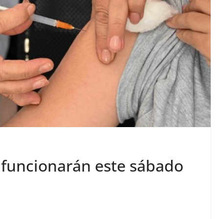
 funcionarán este sábado