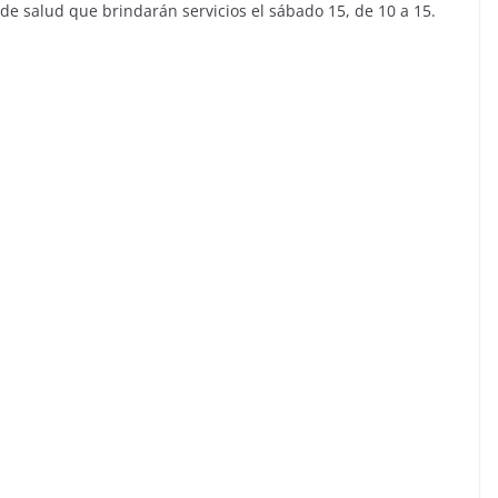
 de salud que brindarán servicios el sábado 15, de 10 a 15.