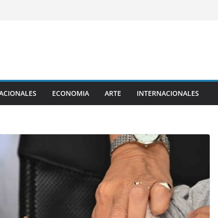
ACIONALES
ECONOMIA
ARTE
INTERNACIONALES