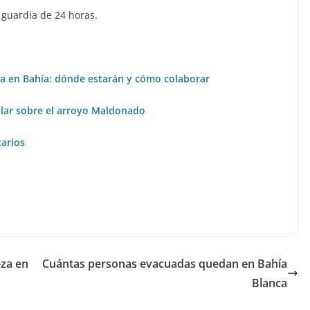
 guardia de 24 horas.
za en Bahía: dónde estarán y cómo colaborar
lar sobre el arroyo Maldonado
arios
eza en
Cuántas personas evacuadas quedan en Bahía
Blanca