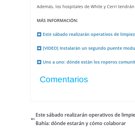
Además, los hospitales de White y Cerri tendrán
MÁS INFORMACIÓN:
Este sábado realizarán operativos de limpie
[VIDEO] Instalarán un segundo puente modu
Uno a uno: dónde están los roperos comunit
Comentarios
Este sábado realizarán operativos de limpi
Bahía: dónde estarán y cómo colaborar