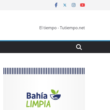
El tiempo - Tutiempo.net