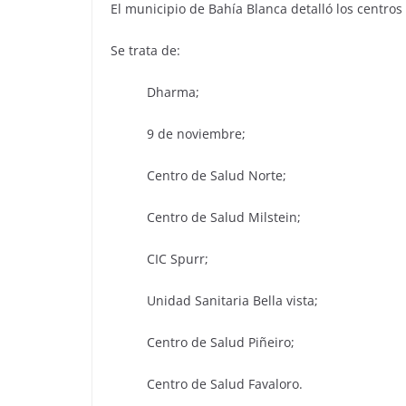
El municipio de Bahía Blanca detalló los centros
Se trata de:
Dharma;
9 de noviembre;
Centro de Salud Norte;
Centro de Salud Milstein;
CIC Spurr;
Unidad Sanitaria Bella vista;
Centro de Salud Piñeiro;
Centro de Salud Favaloro.