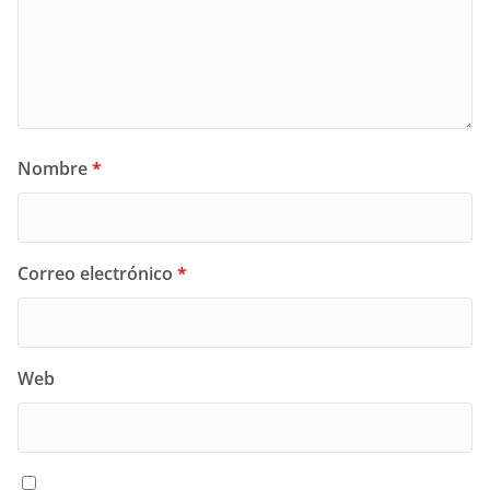
Nombre
*
Correo electrónico
*
Web