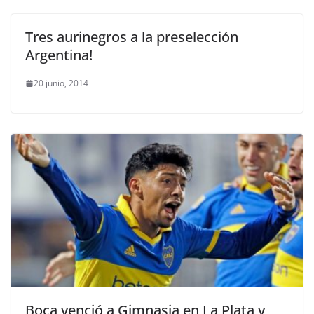
Tres aurinegros a la preselección
Argentina!
20 junio, 2014
Boca venció a Gimnasia en La Plata y