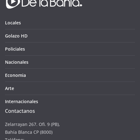
Locales
Golazo HD
Policiales
Nacionales
Economia
Arte
Internacionales
Contactanos
Zelarrayan 267. Ofi. 9 (PB),
Bahía Blanca CP (8000)
Teléfono: