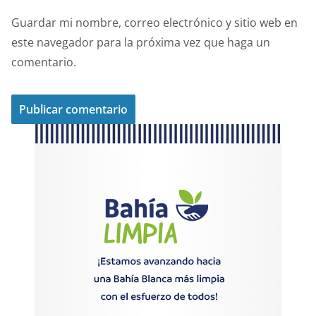
Guardar mi nombre, correo electrónico y sitio web en
este navegador para la próxima vez que haga un
comentario.