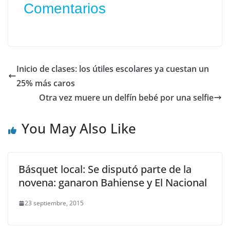
Comentarios
Inicio de clases: los útiles escolares ya cuestan un
25% más caros
Otra vez muere un delfín bebé por una selfie
You May Also Like
Básquet local: Se disputó parte de la
novena: ganaron Bahiense y El Nacional
23 septiembre, 2015