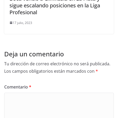
sigue escalando posiciones en la Liga
Profesional
17 julio, 2023
Deja un comentario
Tu dirección de correo electrónico no será publicada.
Los campos obligatorios están marcados con
*
Comentario
*