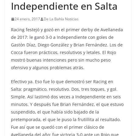
Independiente en Salta
24 enero, 2017
De La Bahía Noticias
Racing festejó y gozó en el primer derby de Avellaneda
de 2017: le ganó 3-0 a Independiente con goles de
Gastón Díaz, Diego González y Brian Fernández. Los de
Cocca fueron prácticos, resolutivos y letales. El Rojo
mostró buenas intenciones pero sin mucho peso
ofensivo y algunos problemas atrás.
Efectivo ya. Eso fue lo que demostró ser Racing en
Salta: pragmático, resolutivo. Dos, tres toques, y gol.
Simple. Así lastimó dos veces a Independiente en seis
minutos. Y después fue Brian Fernández, el que estuvo
suspendido, el que había sido bajado de la
pretemporada, el que le puso la frutillita al resultado.
Fue así que se quedó con el primer clásico de
Avellaneda del año: fue victoria 3-0 ante un Rojo que