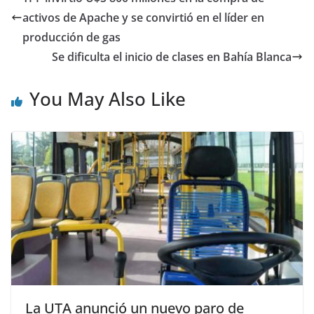
activos de Apache y se convirtió en el líder en
producción de gas
Se dificulta el inicio de clases en Bahía Blanca
You May Also Like
La UTA anunció un nuevo paro de