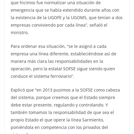
que hicimos fue normalizar una situación de
emergencia que se había extendido durante años con
la existencia de la UGOFE y la UGOMS, que tenían a dos
empresas conviviendo por cada línea”, señaló el
ministro.
Para ordenar esa situación, “se le asignó a cada
empresa una línea diferente, estableciéndose así de
manera más clara las responsabilidades en la
operación, pero la estatal SOFSE sigue siendo quien
conduce el sistema ferroviario”.
Explicó que “en 2013 pusimos a la SOFSE como cabeza
del sistema, porque creemos que el Estado siempre
debe estar presente, regulando y controlando. Y
también tomamos la responsabilidad de que sea el
propio Estado el que opere la línea Sarmiento,
poniéndola en competencia con los privados del