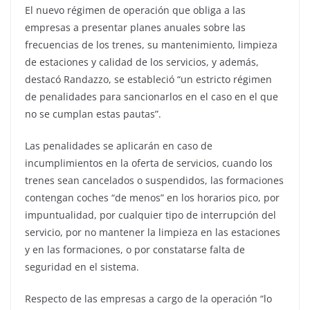
El nuevo régimen de operación que obliga a las
empresas a presentar planes anuales sobre las
frecuencias de los trenes, su mantenimiento, limpieza
de estaciones y calidad de los servicios, y además,
destacó Randazzo, se estableció “un estricto régimen
de penalidades para sancionarlos en el caso en el que
no se cumplan estas pautas”.
Las penalidades se aplicarán en caso de
incumplimientos en la oferta de servicios, cuando los
trenes sean cancelados o suspendidos, las formaciones
contengan coches “de menos” en los horarios pico, por
impuntualidad, por cualquier tipo de interrupción del
servicio, por no mantener la limpieza en las estaciones
y en las formaciones, o por constatarse falta de
seguridad en el sistema.
Respecto de las empresas a cargo de la operación “lo