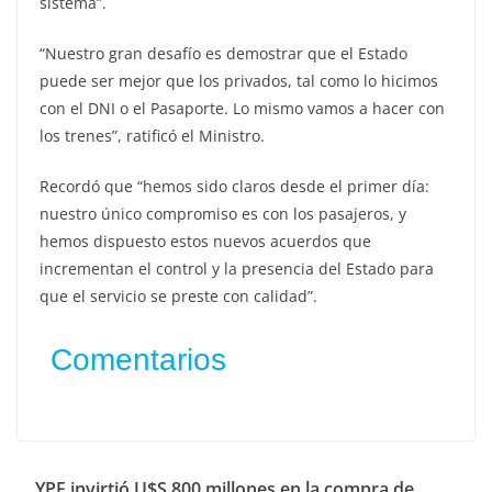
sistema”.
“Nuestro gran desafío es demostrar que el Estado
puede ser mejor que los privados, tal como lo hicimos
con el DNI o el Pasaporte. Lo mismo vamos a hacer con
los trenes”, ratificó el Ministro.
Recordó que “hemos sido claros desde el primer día:
nuestro único compromiso es con los pasajeros, y
hemos dispuesto estos nuevos acuerdos que
incrementan el control y la presencia del Estado para
que el servicio se preste con calidad”.
Comentarios
YPF invirtió U$S 800 millones en la compra de