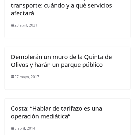
transporte: cuándo y a qué servicios
afectará
23 abril, 2021
Demolerán un muro de la Quinta de
Olivos y harán un parque público
27 mayo, 2017
Costa: “Hablar de tarifazo es una
operación mediática”
8 abril, 2014