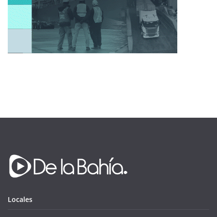
Locales