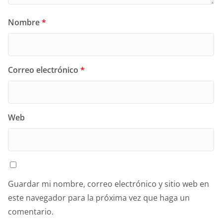
Nombre
*
Correo electrónico
*
Web
Guardar mi nombre, correo electrónico y sitio web en
este navegador para la próxima vez que haga un
comentario.