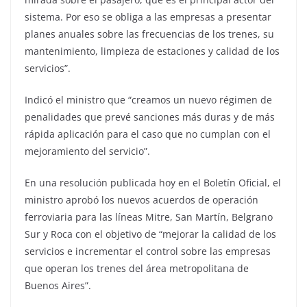
sistema. Por eso se obliga a las empresas a presentar
planes anuales sobre las frecuencias de los trenes, su
mantenimiento, limpieza de estaciones y calidad de los
servicios”.
Indicó el ministro que “creamos un nuevo régimen de
penalidades que prevé sanciones más duras y de más
rápida aplicación para el caso que no cumplan con el
mejoramiento del servicio”.
En una resolución publicada hoy en el Boletín Oficial, el
ministro aprobó los nuevos acuerdos de operación
ferroviaria para las líneas Mitre, San Martín, Belgrano
Sur y Roca con el objetivo de “mejorar la calidad de los
servicios e incrementar el control sobre las empresas
que operan los trenes del área metropolitana de
Buenos Aires”.