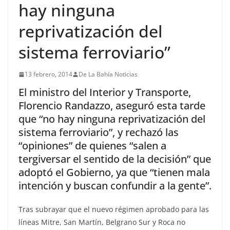
hay ninguna
reprivatización del
sistema ferroviario”
13 febrero, 2014
De La Bahía Noticias
El ministro del Interior y Transporte,
Florencio Randazzo, aseguró esta tarde
que “no hay ninguna reprivatización del
sistema ferroviario”, y rechazó las
“opiniones” de quienes “salen a
tergiversar el sentido de la decisión” que
adoptó el Gobierno, ya que “tienen mala
intención y buscan confundir a la gente”.
Tras subrayar que el nuevo régimen aprobado para las
líneas Mitre, San Martín, Belgrano Sur y Roca no