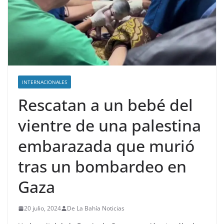
INTERNACIONALES
Rescatan a un bebé del
vientre de una palestina
embarazada que murió
tras un bombardeo en
Gaza
20 julio, 2024
De La Bahía Noticias