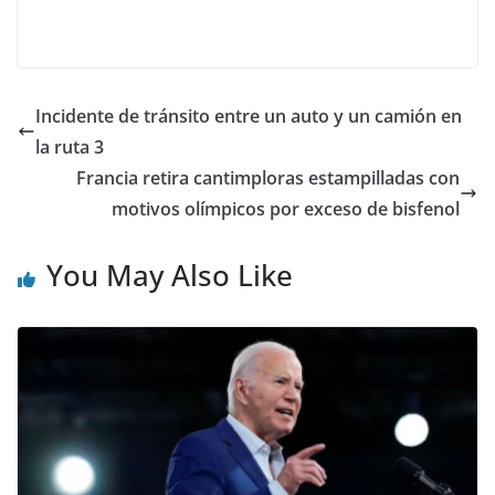
Incidente de tránsito entre un auto y un camión en
la ruta 3
Francia retira cantimploras estampilladas con
motivos olímpicos por exceso de bisfenol
You May Also Like