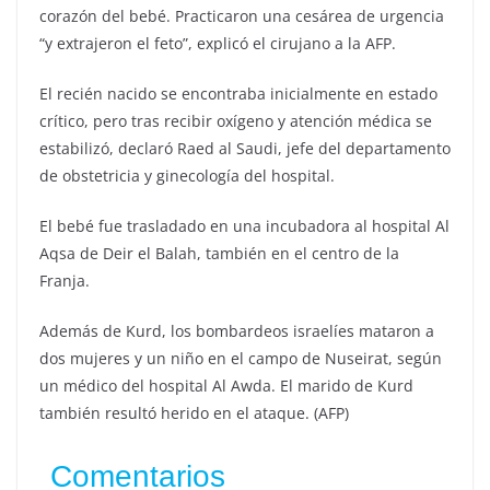
corazón del bebé. Practicaron una cesárea de urgencia
“y extrajeron el feto”, explicó el cirujano a la AFP.
El recién nacido se encontraba inicialmente en estado
crítico, pero tras recibir oxígeno y atención médica se
estabilizó, declaró Raed al Saudi, jefe del departamento
de obstetricia y ginecología del hospital.
El bebé fue trasladado en una incubadora al hospital Al
Aqsa de Deir el Balah, también en el centro de la
Franja.
Además de Kurd, los bombardeos israelíes mataron a
dos mujeres y un niño en el campo de Nuseirat, según
un médico del hospital Al Awda. El marido de Kurd
también resultó herido en el ataque. (AFP)
Comentarios