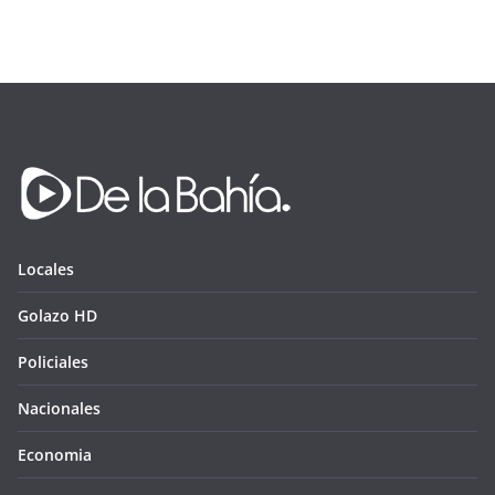
Locales
Golazo HD
Policiales
Nacionales
Economia