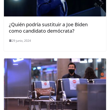
¿Quién podría sustituir a Joe Biden
como candidato demócrata?
29 junio, 2024