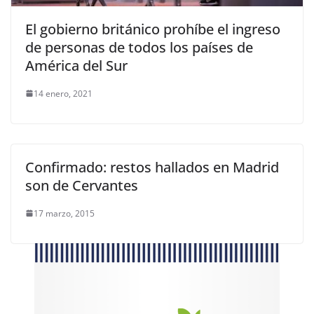
El gobierno británico prohíbe el ingreso
de personas de todos los países de
América del Sur
14 enero, 2021
Confirmado: restos hallados en Madrid
son de Cervantes
17 marzo, 2015