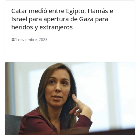
Catar medió entre Egipto, Hamás e
Israel para apertura de Gaza para
heridos y extranjeros
1 noviembre, 2023