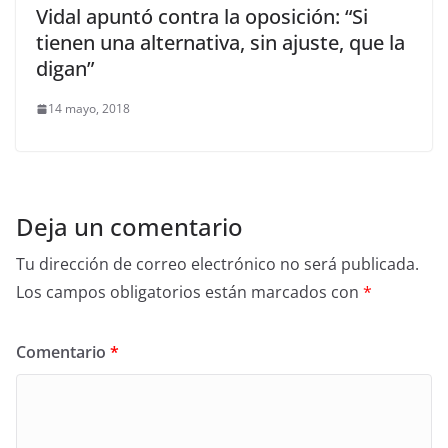
Vidal apuntó contra la oposición: “Si
tienen una alternativa, sin ajuste, que la
digan”
14 mayo, 2018
Deja un comentario
Tu dirección de correo electrónico no será publicada.
Los campos obligatorios están marcados con
*
Comentario
*