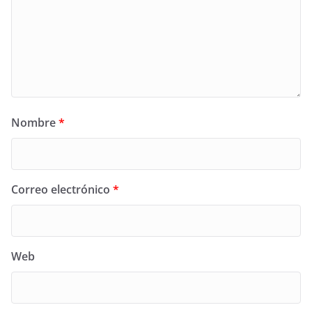
Nombre
*
Correo electrónico
*
Web