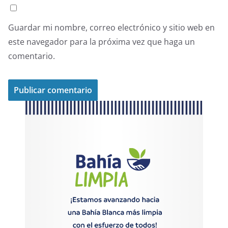
Guardar mi nombre, correo electrónico y sitio web en
este navegador para la próxima vez que haga un
comentario.