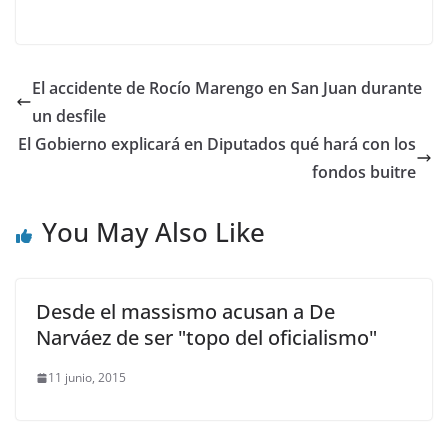
El accidente de Rocío Marengo en San Juan durante
un desfile
El Gobierno explicará en Diputados qué hará con los
fondos buitre
You May Also Like
Desde el massismo acusan a De
Narváez de ser "topo del oficialismo"
11 junio, 2015