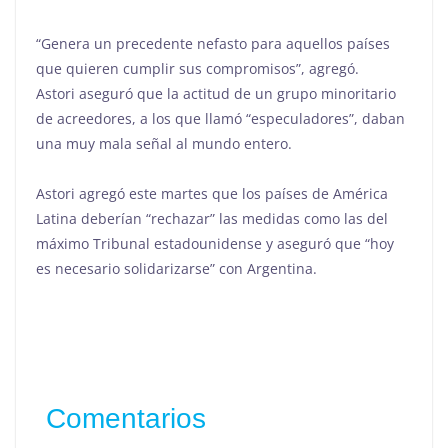
“Genera un precedente nefasto para aquellos países
que quieren cumplir sus compromisos”, agregó.
Astori aseguró que la actitud de un grupo minoritario
de acreedores, a los que llamó “especuladores”, daban
una muy mala señal al mundo entero.
Astori agregó este martes que los países de América
Latina deberían “rechazar” las medidas como las del
máximo Tribunal estadounidense y aseguró que “hoy
es necesario solidarizarse” con Argentina.
Comentarios