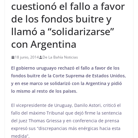
cuestionó el fallo a favor
de los fondos buitre y
llamó a “solidarizarse”
con Argentina
18 junio, 2014
De La Bahía Noticias
El gobierno uruguayo rechazó el fallo a favor de los
fondos buitre de la Corte Suprema de Estados Unidos,
y en ese marco se solidarizó con la Argentina y pidió
lo mismo al resto de los países.
El vicepresidente de Uruguay, Danilo Astori, criticó el
fallo del máximo Tribunal que dejó firme la sentencia
del juez Thomas Griessa y en conferencia de prensa
expresó sus “discrepancias más enérgicas hacia esta
medida”.