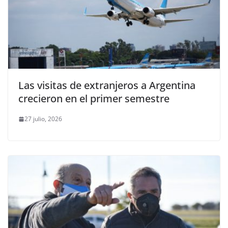
Las visitas de extranjeros a Argentina
crecieron en el primer semestre
27 julio, 2026