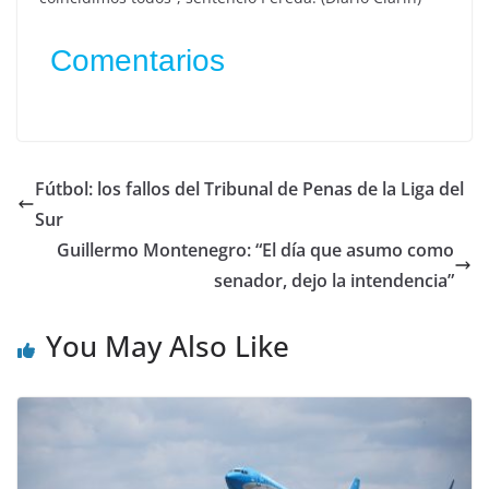
Comentarios
Fútbol: los fallos del Tribunal de Penas de la Liga del
Sur
Guillermo Montenegro: “El día que asumo como
senador, dejo la intendencia”
You May Also Like