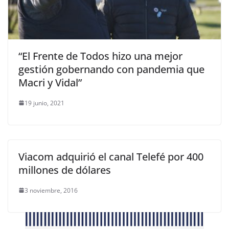
“El Frente de Todos hizo una mejor
gestión gobernando con pandemia que
Macri y Vidal”
19 junio, 2021
Viacom adquirió el canal Telefé por 400
millones de dólares
3 noviembre, 2016