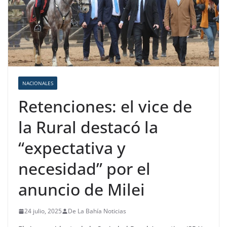
NACIONALES
Retenciones: el vice de
la Rural destacó la
“expectativa y
necesidad” por el
anuncio de Milei
24 julio, 2025
De La Bahía Noticias