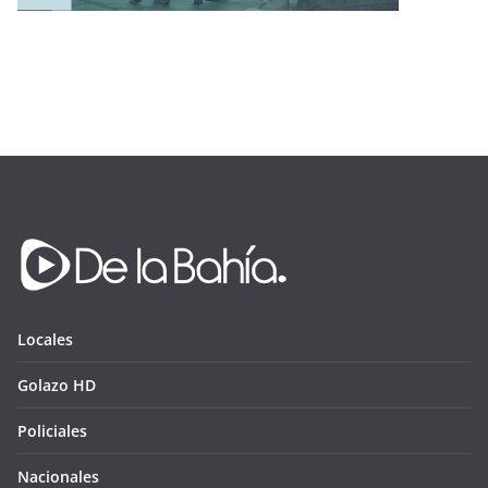
Locales
Golazo HD
Policiales
Nacionales