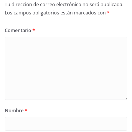
Tu dirección de correo electrónico no será publicada.
Los campos obligatorios están marcados con
*
Comentario
*
Nombre
*