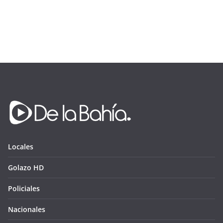
Locales
Golazo HD
Policiales
Nacionales