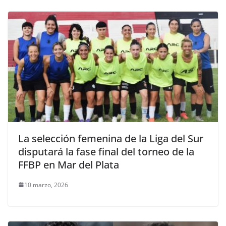
La selección femenina de la Liga del Sur
disputará la fase final del torneo de la
FFBP en Mar del Plata
10 marzo, 2026