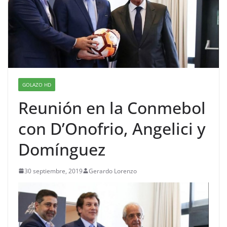
GOLAZO HD
Reunión en la Conmebol
con D’Onofrio, Angelici y
Domínguez
30 septiembre, 2019
Gerardo Lorenzo