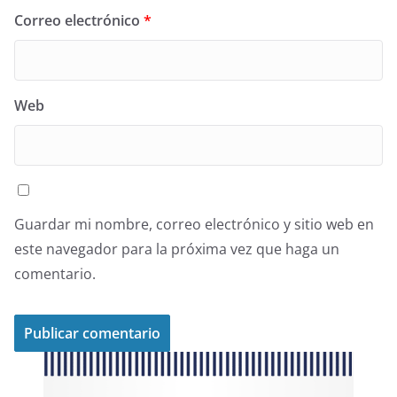
Correo electrónico
*
Web
Guardar mi nombre, correo electrónico y sitio web en
este navegador para la próxima vez que haga un
comentario.