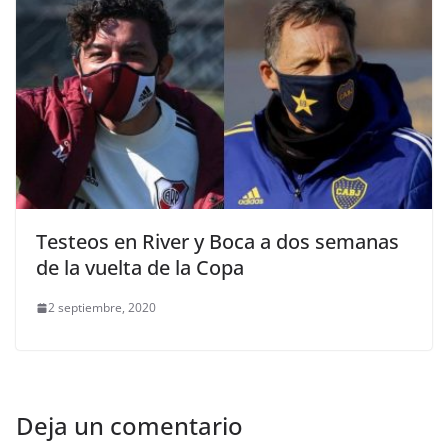
Testeos en River y Boca a dos semanas
de la vuelta de la Copa
2 septiembre, 2020
Deja un comentario