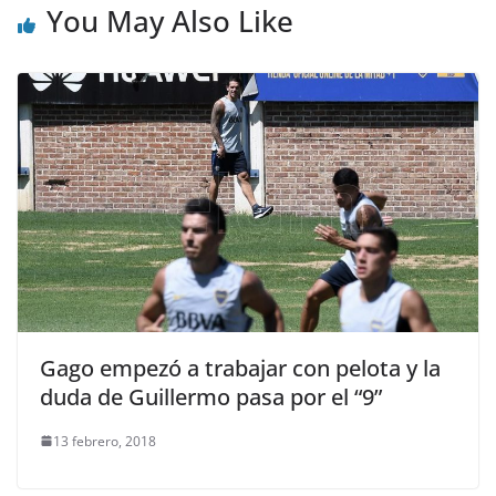
You May Also Like
Gago empezó a trabajar con pelota y la
duda de Guillermo pasa por el “9”
13 febrero, 2018