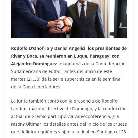
Rodolfo D’Onofrio y Daniel Angelici, los presidentes de
River y Boca, se reunieron en Luque, Paraguay, con
Alejandro Domínguez
-mandamás de la Confederación
Sudamericana de Fútbol- antes del inicio de este
martes (21.30) de la serie superclásica en la semifinal
de la Copa Libertadores.
La junta también contó con la presencia de Rodolfo
Landim, máximo directivo de Flamengo, y la conducción
actual de Gremio participó vía videoconferencia. ¿La
razón? Ultimar los detalles antes del inicio de los cruces
que definirán quiénes viajan a la final en Santiago el 23