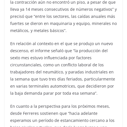
la contracción aún no encontró un piso, a pesar de que
lleva ya 14 meses consecutivos de números negativos” y
precisó que “entre los sectores, las caídas anuales más
fuertes se dieron en maquinaria y equipo, minerales no
metálicos, y metales básicos”.
En relación al contexto en el que se produjo un nuevo
descenso, el informe señaló que “la producción del
sexto mes estuvo influenciada por factores
circunstanciales, como un conflicto laboral de los
trabajadores del neumático, y paradas industriales en
la semana que tuvo tres días feriados, particularmente
en varias terminales automotrices, que decidieron por
la baja demanda parar por toda esa semana”.
En cuanto a la perspectiva para los próximos meses,
desde Ferreres sostienen que “hacia adelante
esperamos un período de estancamiento cercano a los