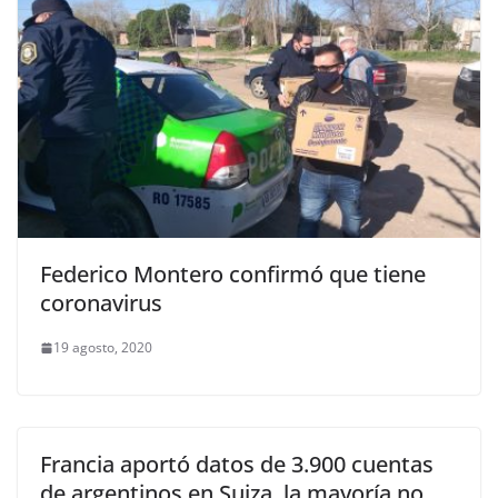
Federico Montero confirmó que tiene
coronavirus
19 agosto, 2020
Francia aportó datos de 3.900 cuentas
de argentinos en Suiza, la mayoría no