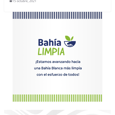
15 octubre, 2021