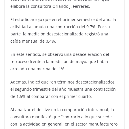
elabora la consultora Orlando J. Ferreres.
El estudio arrojó que en el primer semestre del año, la
actividad acumula una contracción del 9,7%. Por su
parte, la medición desestacionalizada registró una
caída mensual de 0,4%.
En este sentido, se observó una desaceleración del
retroceso frente a la medición de mayo, que había
arrojado una merma del 1%.
Además, indicó que “en términos desestacionalizados,
el segundo trimestre del año muestra una contracción
de 1,5% al comparar con el primer cuarto.
Al analizar el declive en la comparación interanual, la
consultora manifestó que “contrario a lo que sucede
con la actividad en general, en el sector manufacturero