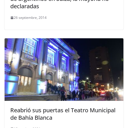
declaradas
26 septiembre, 2014
Reabrió sus puertas el Teatro Municipal
de Bahía Blanca