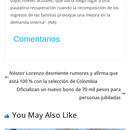
bajos niveles actuales, que daría luego lugar a una
paulatina recuperación cuando la recomposición de los
ingresos de las familias provoque una mejora en la
demanda interna”. (NA)
Comentarios
Néstor Lorenzo desmiente rumores y afirma que
está 100 % con la selección de Colombia
Oficializan un nuevo bono de 70 mil pesos para
personas jubiladas
You May Also Like