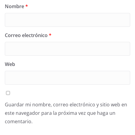
Nombre
*
Correo electrónico
*
Web
Guardar mi nombre, correo electrónico y sitio web en
este navegador para la próxima vez que haga un
comentario.