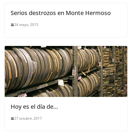
Serios destrozos en Monte Hermoso
24 mayo, 2015
Hoy es el día de…
27 octubre, 2017