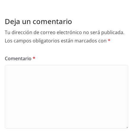
Deja un comentario
Tu dirección de correo electrónico no será publicada.
Los campos obligatorios están marcados con
*
Comentario
*