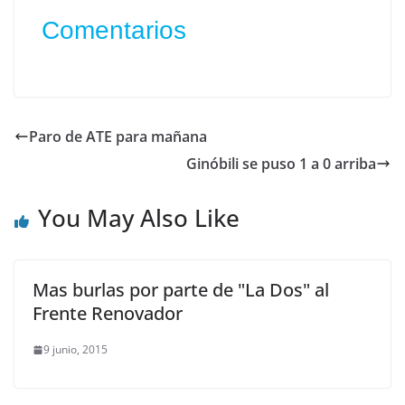
Comentarios
Paro de ATE para mañana
Ginóbili se puso 1 a 0 arriba
You May Also Like
Mas burlas por parte de "La Dos" al
Frente Renovador
9 junio, 2015