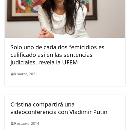
Solo uno de cada dos femicidios es
calificado así en las sentencias
judiciales, revela la UFEM
8 marzo, 2021
Cristina compartirá una
videoconferencia con Vladimir Putin
9 octubre, 2014