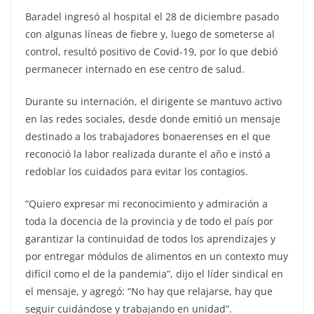
Baradel ingresó al hospital el 28 de diciembre pasado
con algunas líneas de fiebre y, luego de someterse al
control, resultó positivo de Covid-19, por lo que debió
permanecer internado en ese centro de salud.
Durante su internación, el dirigente se mantuvo activo
en las redes sociales, desde donde emitió un mensaje
destinado a los trabajadores bonaerenses en el que
reconoció la labor realizada durante el año e instó a
redoblar los cuidados para evitar los contagios.
“Quiero expresar mi reconocimiento y admiración a
toda la docencia de la provincia y de todo el país por
garantizar la continuidad de todos los aprendizajes y
por entregar módulos de alimentos en un contexto muy
difícil como el de la pandemia”, dijo el líder sindical en
el mensaje, y agregó: “No hay que relajarse, hay que
seguir cuidándose y trabajando en unidad”.