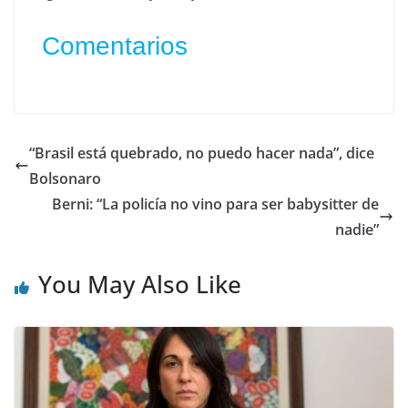
Comentarios
“Brasil está quebrado, no puedo hacer nada”, dice
Bolsonaro
Berni: “La policía no vino para ser babysitter de
nadie”
You May Also Like