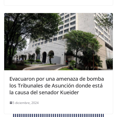
Evacuaron por una amenaza de bomba
los Tribunales de Asunción donde está
la causa del senador Kueider
5 diciembre, 2024