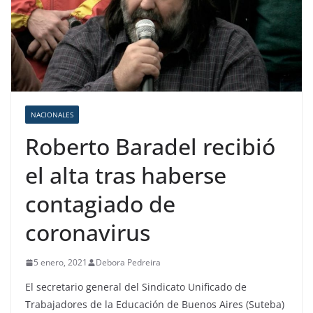
NACIONALES
Roberto Baradel recibió
el alta tras haberse
contagiado de
coronavirus
5 enero, 2021
Debora Pedreira
El secretario general del Sindicato Unificado de
Trabajadores de la Educación de Buenos Aires (Suteba)