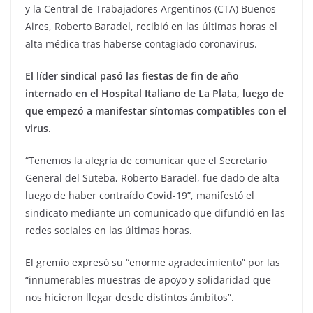
y la Central de Trabajadores Argentinos (CTA) Buenos
Aires, Roberto Baradel, recibió en las últimas horas el
alta médica tras haberse contagiado coronavirus.
El líder sindical pasó las fiestas de fin de año
internado en el Hospital Italiano de La Plata, luego de
que empezó a manifestar síntomas compatibles con el
virus.
“Tenemos la alegría de comunicar que el Secretario
General del Suteba, Roberto Baradel, fue dado de alta
luego de haber contraído Covid-19”, manifestó el
sindicato mediante un comunicado que difundió en las
redes sociales en las últimas horas.
El gremio expresó su “enorme agradecimiento” por las
“innumerables muestras de apoyo y solidaridad que
nos hicieron llegar desde distintos ámbitos”.