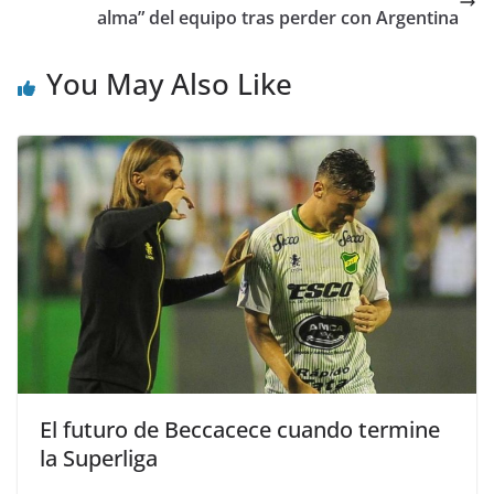
alma” del equipo tras perder con Argentina
You May Also Like
El futuro de Beccacece cuando termine
la Superliga