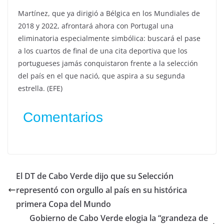
Martínez, que ya dirigió a Bélgica en los Mundiales de
2018 y 2022, afrontará ahora con Portugal una
eliminatoria especialmente simbólica: buscará el pase
a los cuartos de final de una cita deportiva que los
portugueses jamás conquistaron frente a la selección
del país en el que nació, que aspira a su segunda
estrella. (EFE)
Comentarios
El DT de Cabo Verde dijo que su Selección
representó con orgullo al país en su histórica
primera Copa del Mundo
Gobierno de Cabo Verde elogia la “grandeza de