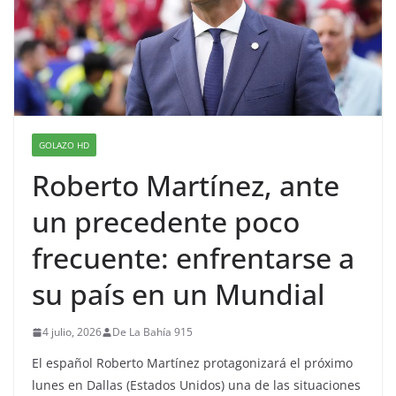
GOLAZO HD
Roberto Martínez, ante
un precedente poco
frecuente: enfrentarse a
su país en un Mundial
4 julio, 2026
De La Bahía 915
El español Roberto Martínez protagonizará el próximo
lunes en Dallas (Estados Unidos) una de las situaciones