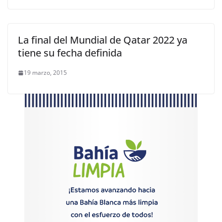
La final del Mundial de Qatar 2022 ya
tiene su fecha definida
19 marzo, 2015