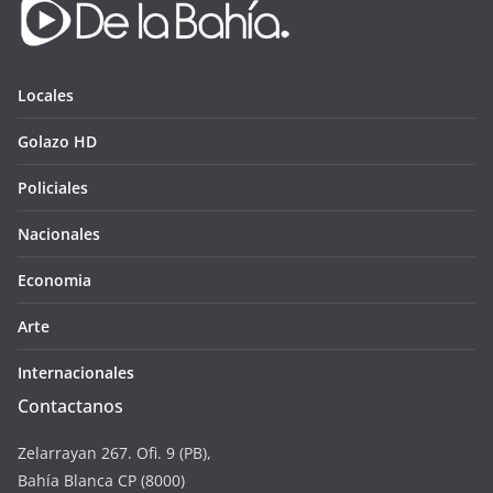
Locales
Golazo HD
Policiales
Nacionales
Economia
Arte
Internacionales
Contactanos
Zelarrayan 267. Ofi. 9 (PB),
Bahía Blanca CP (8000)