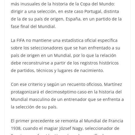
más inusuales de la historia de la Copa del Mundo:
dirigir a una selección, en este caso Portugal, distinta
de la de su país de origen, España, en un partido de la
fase final del Mundial.
La FIFA no mantiene una estadística oficial específica
sobre los seleccionadores que se han enfrentado a su
país de origen en un Mundial, por lo que la relación
debe reconstruirse a partir de los registros históricos
de partidos, técnicos y lugares de nacimiento.
Con ese criterio y según un recuento oficioso, Martínez
protagonizará el decimoséptimo caso en la historia del
Mundial masculino de un entrenador que se enfrenta a
la selección de su país.
El primer precedente se remonta al Mundial de Francia
1938, cuando el magiar József Nagy, seleccionador de