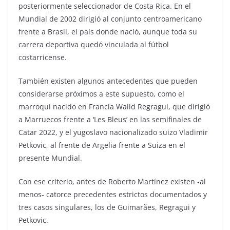
posteriormente seleccionador de Costa Rica. En el
Mundial de 2002 dirigió al conjunto centroamericano
frente a Brasil, el país donde nació, aunque toda su
carrera deportiva quedó vinculada al fútbol
costarricense.
También existen algunos antecedentes que pueden
considerarse próximos a este supuesto, como el
marroquí nacido en Francia Walid Regragui, que dirigió
a Marruecos frente a ‘Les Bleus’ en las semifinales de
Catar 2022, y el yugoslavo nacionalizado suizo Vladimir
Petkovic, al frente de Argelia frente a Suiza en el
presente Mundial.
Con ese criterio, antes de Roberto Martínez existen -al
menos- catorce precedentes estrictos documentados y
tres casos singulares, los de Guimarães, Regragui y
Petkovic.