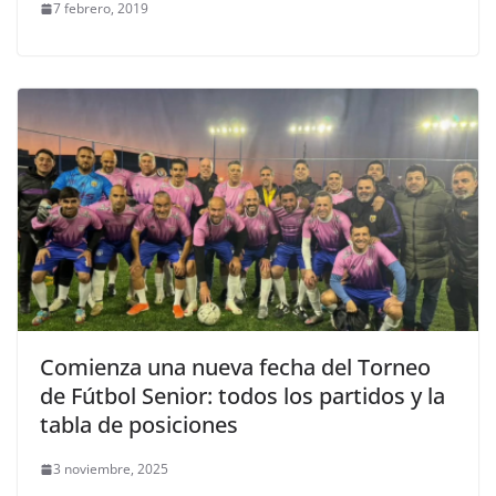
7 febrero, 2019
Comienza una nueva fecha del Torneo
de Fútbol Senior: todos los partidos y la
tabla de posiciones
3 noviembre, 2025