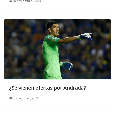
18 noviembre, 2023
¿Se vienen ofertas por Andrada?
6 noviembre, 2019