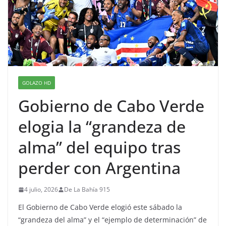
GOLAZO HD
Gobierno de Cabo Verde
elogia la “grandeza de
alma” del equipo tras
perder con Argentina
4 julio, 2026
De La Bahía 915
El Gobierno de Cabo Verde elogió este sábado la
“grandeza del alma” y el “ejemplo de determinación” de