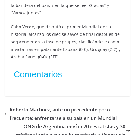
la bandera del país y en la que se lee “Gracias” y
“Vamos juntos”.
Cabo Verde, que disputó el primer Mundial de su
historia, alcanzó los dieciseisavos de final después de
sorprender en la fase de grupos, clasificándose como
invicta tras empatar ante España (0-0), Uruguay (2-2) y
Arabia Saudí (0-0). (EFE)
Comentarios
Roberto Martínez, ante un precedente poco
frecuente: enfrentarse a su país en un Mundial
ONG de Argentina envían 70 rescatistas y 30