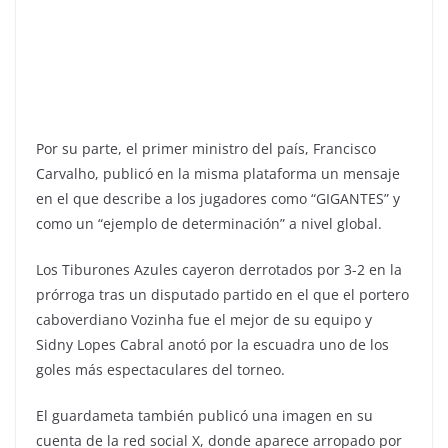
Por su parte, el primer ministro del país, Francisco
Carvalho, publicó en la misma plataforma un mensaje
en el que describe a los jugadores como “GIGANTES” y
como un “ejemplo de determinación” a nivel global.
Los Tiburones Azules cayeron derrotados por 3-2 en la
prórroga tras un disputado partido en el que el portero
caboverdiano Vozinha fue el mejor de su equipo y
Sidny Lopes Cabral anotó por la escuadra uno de los
goles más espectaculares del torneo.
El guardameta también publicó una imagen en su
cuenta de la red social X, donde aparece arropado por