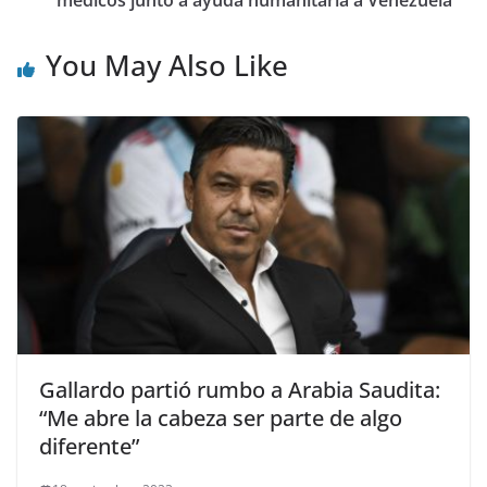
médicos junto a ayuda humanitaria a Venezuela
You May Also Like
Gallardo partió rumbo a Arabia Saudita:
“Me abre la cabeza ser parte de algo
diferente”