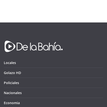
Locales
Golazo HD
Policiales
Nacionales
Economia