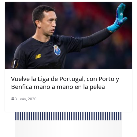
Vuelve la Liga de Portugal, con Porto y
Benfica mano a mano en la pelea
3 junio, 2020