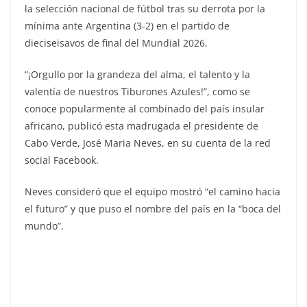
la selección nacional de fútbol tras su derrota por la
mínima ante Argentina (3-2) en el partido de
dieciseisavos de final del Mundial 2026.
“¡Orgullo por la grandeza del alma, el talento y la
valentía de nuestros Tiburones Azules!”, como se
conoce popularmente al combinado del país insular
africano, publicó esta madrugada el presidente de
Cabo Verde, José Maria Neves, en su cuenta de la red
social Facebook.
Neves consideró que el equipo mostró “el camino hacia
el futuro” y que puso el nombre del país en la “boca del
mundo”.